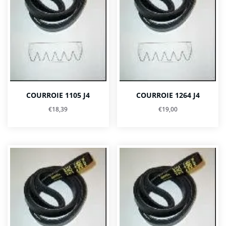
COURROIE 1105 J4
COURROIE 1264 J4
€
18,39
€
19,00