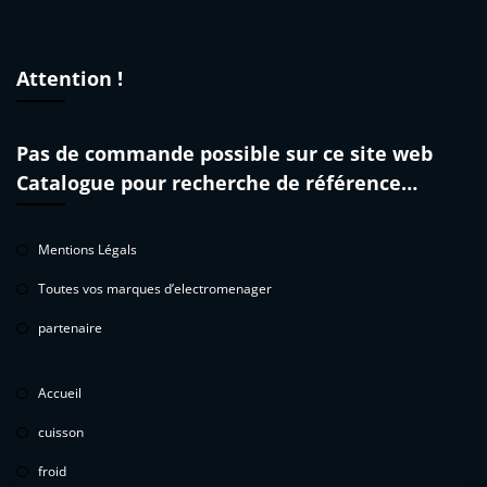
Attention !
Pas de commande possible sur ce site web
Catalogue pour recherche de référence…
Mentions Légals
Toutes vos marques d’electromenager
partenaire
Accueil
cuisson
froid