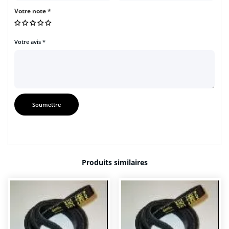
Votre note
*
Votre avis
*
Produits similaires