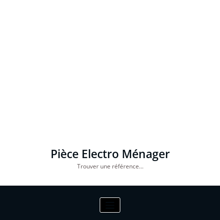
Pièce Electro Ménager
Trouver une référence…