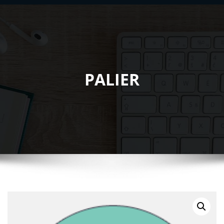
PALIER