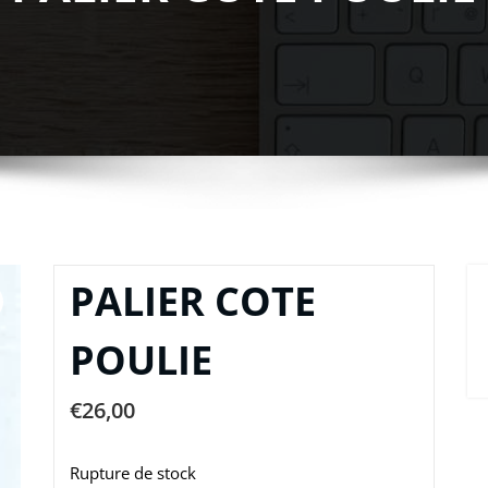
PALIER COTE
POULIE
€
26,00
Rupture de stock