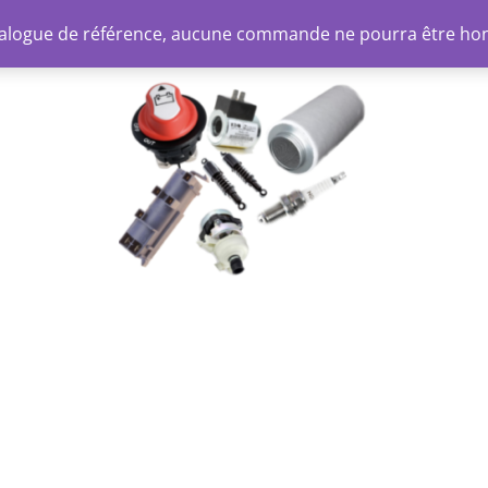
atalogue de référence, aucune commande ne pourra être ho