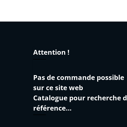
Attention !
Pas de commande possible
sur ce site web
Catalogue pour recherche 
référence…