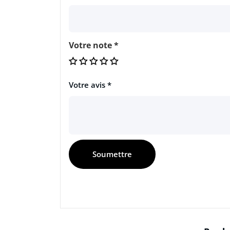
Votre note
*
Votre avis
*