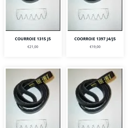
COURROIE 1315 J5
COORROIE 1397 J4/J5
€
21,00
€
19,00