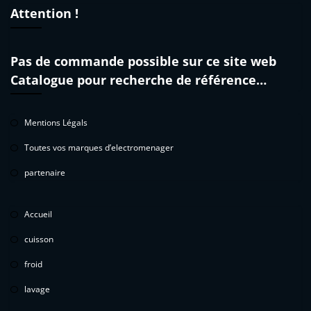
Attention !
Pas de commande possible sur ce site web
Catalogue pour recherche de référence…
Mentions Légals
Toutes vos marques d’electromenager
partenaire
Accueil
cuisson
froid
lavage