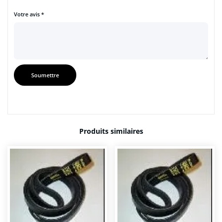
Votre avis
*
Produits similaires