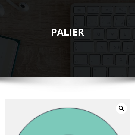
PALIER