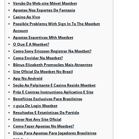
Versão Do Web-site Móvel Mostbet
Apostas Nos Esportes De Fantasia
Casino Ao Vivo
Possible Problems With Sign In To The Mostbet
Account
Apostas Esportivas Mhh Mostbet
O Que É A Mostbet?
Como Sony Ericsson Registrar Na Mostbet?
Como Envidar Na Mostbet?
Bônus Elizabeth Promoções Mais Atraentes
Site Oficial Da Mostbet No Brasil
App No Android
Seção Ao Palpitante E Casino Reside Mostbet
Prós E Contras Instructions Aplicativo E Site
Benefícios Exclusivos Para Brasileiros
« guia De Login Mostbet
Resultados E Estatísticas Da Partida
Entrar Not Any Site Oficial
Como Fazer Apostas No Mostbet?
Dicas Para Apostas Para Jogadores Brasileiros