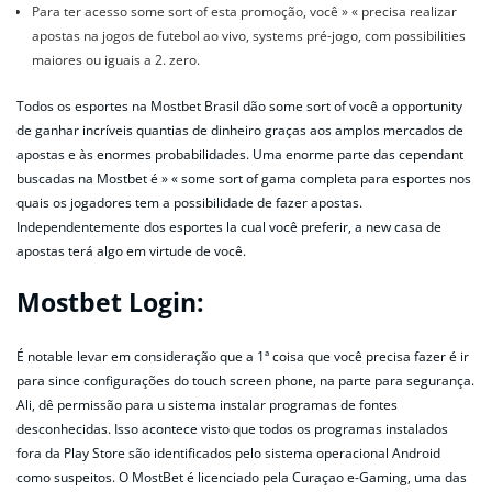
Para ter acesso some sort of esta promoção, você » « precisa realizar
apostas na jogos de futebol ao vivo, systems pré-jogo, com possibilities
maiores ou iguais a 2. zero.
Todos os esportes na Mostbet Brasil dão some sort of você a opportunity
de ganhar incríveis quantias de dinheiro graças aos amplos mercados de
apostas e às enormes probabilidades. Uma enorme parte das cependant
buscadas na Mostbet é » « some sort of gama completa para esportes nos
quais os jogadores tem a possibilidade de fazer apostas.
Independentemente dos esportes la cual você preferir, a new casa de
apostas terá algo em virtude de você.
Mostbet Login:
É notable levar em consideração que a 1ª coisa que você precisa fazer é ir
para since configurações do touch screen phone, na parte para segurança.
Ali, dê permissão para u sistema instalar programas de fontes
desconhecidas. Isso acontece visto que todos os programas instalados
fora da Play Store são identificados pelo sistema operacional Android
como suspeitos. O MostBet é licenciado pela Curaçao e-Gaming, uma das