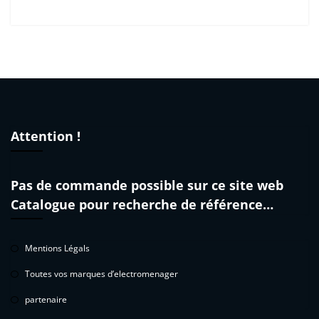
Attention !
Pas de commande possible sur ce site web
Catalogue pour recherche de référence…
Mentions Légals
Toutes vos marques d’electromenager
partenaire