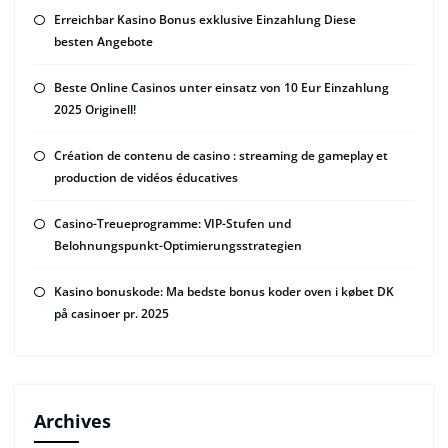
Erreichbar Kasino Bonus exklusive Einzahlung Diese
besten Angebote
Beste Online Casinos unter einsatz von 10 Eur Einzahlung
2025 Originell!
Création de contenu de casino : streaming de gameplay et
production de vidéos éducatives
Casino-Treueprogramme: VIP-Stufen und
Belohnungspunkt-Optimierungsstrategien
Kasino bonuskode: Ma bedste bonus koder oven i købet DK
på casinoer pr. 2025
Archives