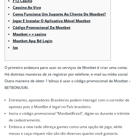
F12 Casino
Cassino Ao Vivo
Como Funciona Um Suporte Ao Cliente De Mostbet?
Jogar E Instalar O Aplicativo Móvel Mostbet
Código Promocional Da Mostbet
Mostbet » « casino
Mostbet App Bd Login
Ios
O primeiro andatura para usar os serviços da Mostbet é criar uma conta.
Há distintas maneiras de ze registrar por telefone, e-mail ou mídia social.
Outra maneira de obter 1 bônus é usar o código promocional da Mostbet –
BETBONUSIN.
Entretanto, apostadores Brasileiros podem interagir com o corredor de
apostas pois o MostBet é legal no País brasileiro.
Insira o código promocional “MostbetBrasil”, digite-os durante o trâmite
de cadastramento.
Embora a new rede ofereça games como uma opção de jogo, while
mesas e caça-níqueis não são tão diversas quanto você gostaria.