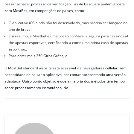
passar achacar processo de verificação. Fãs de Basquete podem apostar
zero MostBet, em competições de países, como
O aplicativo iOS ainda não foi desenvolvido, mas precisa ser lançado no
ano de breve.
Em resumo, a Mostbet é uma opção confiável e segura para cassinos at
the apostas esportivas, certificando-a como uma ótima casa de apostas
esportivas.
Para obter mais 250 Giros Grátis, o
O MostBet standard website está acessível via navegadores cellular, sem
necessidade de baixar o aplicativo, por contar apresentando uma versão
adaptada. Outro ponto objetivo é que a maioria dos métodos têm tempo
sobre processamento instantâneo. No