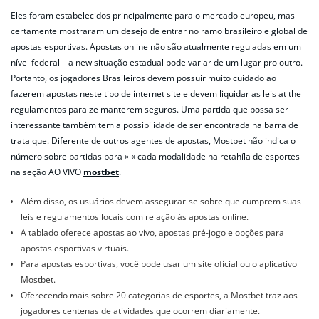
Eles foram estabelecidos principalmente para o mercado europeu, mas
certamente mostraram um desejo de entrar no ramo brasileiro e global de
apostas esportivas. Apostas online não são atualmente reguladas em um
nível federal – a new situação estadual pode variar de um lugar pro outro.
Portanto, os jogadores Brasileiros devem possuir muito cuidado ao
fazerem apostas neste tipo de internet site e devem liquidar as leis at the
regulamentos para ze manterem seguros. Uma partida que possa ser
interessante também tem a possibilidade de ser encontrada na barra de
trata que. Diferente de outros agentes de apostas, Mostbet não indica o
número sobre partidas para » « cada modalidade na retahíla de esportes
na seção AO VIVO
mostbet
.
Além disso, os usuários devem assegurar-se sobre que cumprem suas
leis e regulamentos locais com relação às apostas online.
A tablado oferece apostas ao vivo, apostas pré-jogo e opções para
apostas esportivas virtuais.
Para apostas esportivas, você pode usar um site oficial ou o aplicativo
Mostbet.
Oferecendo mais sobre 20 categorias de esportes, a Mostbet traz aos
jogadores centenas de atividades que ocorrem diariamente.