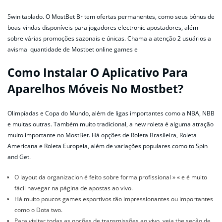
5win tablado. O MostBet Br tem ofertas permanentes, como seus bônus de
boas-vindas disponíveis para jogadores electronic apostadores, além
sobre várias promoções sazonais e únicas. Chama a atenção 2 usuários a
avismal quantidade de Mostbet online games e
Como Instalar O Aplicativo Para
Aparelhos Móveis No Mostbet?
Olimpíadas e Copa do Mundo, além de ligas importantes como a NBA, NBB
e muitas outras. Também muito tradicional, a new roleta é alguma atração
muito importante no MostBet. Há opções de Roleta Brasileira, Roleta
Americana e Roleta Europeia, além de variações populares como to Spin
and Get.
O layout da organizacion é feito sobre forma profissional » « e é muito
fácil navegar na página de apostas ao vivo.
Há muito poucos games esportivos tão impressionantes ou importantes
como o Dota two.
Para visitar todas as opções de transmissões ao vivo, veja the seção de