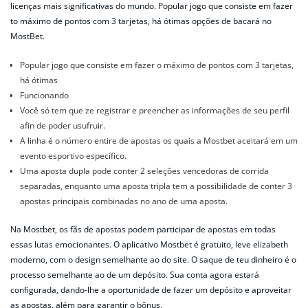
licenças mais significativas do mundo. Popular jogo que consiste em fazer
to máximo de pontos com 3 tarjetas, há ótimas opções de bacará no
MostBet.
Popular jogo que consiste em fazer o máximo de pontos com 3 tarjetas,
há ótimas
Funcionando
Você só tem que ze registrar e preencher as informações de seu perfil
afin de poder usufruir.
A linha é o número entire de apostas os quais a Mostbet aceitará em um
evento esportivo específico.
Uma aposta dupla pode conter 2 seleções vencedoras de corrida
separadas, enquanto uma aposta tripla tem a possibilidade de conter 3
apostas principais combinadas no ano de uma aposta.
Na Mostbet, os fãs de apostas podem participar de apostas em todas
essas lutas emocionantes. O aplicativo Mostbet é gratuito, leve elizabeth
moderno, com o design semelhante ao do site. O saque de teu dinheiro é o
processo semelhante ao de um depósito. Sua conta agora estará
configurada, dando-lhe a oportunidade de fazer um depósito e aproveitar
as apostas, além para garantir o bônus.