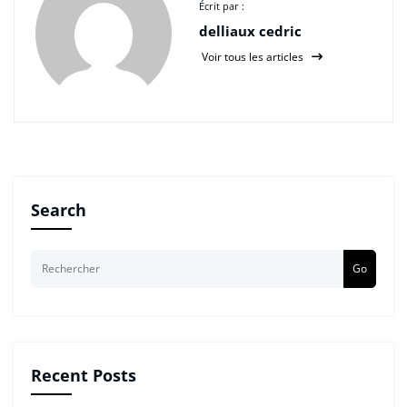
Écrit par :
delliaux cedric
Voir tous les articles
Search
Go
Recent Posts