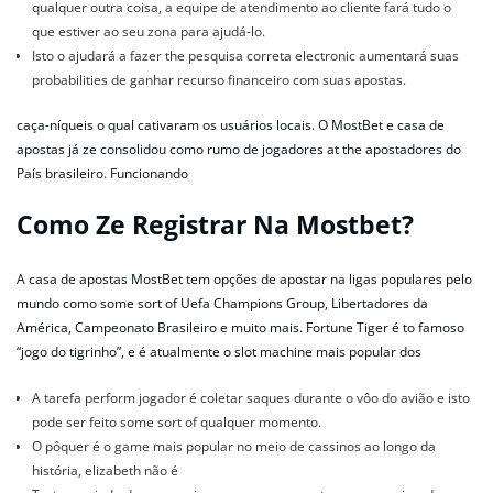
qualquer outra coisa, a equipe de atendimento ao cliente fará tudo o
que estiver ao seu zona para ajudá-lo.
Isto o ajudará a fazer the pesquisa correta electronic aumentará suas
probabilities de ganhar recurso financeiro com suas apostas.
caça-níqueis o qual cativaram os usuários locais. O MostBet e casa de
apostas já ze consolidou como rumo de jogadores at the apostadores do
País brasileiro. Funcionando
Como Ze Registrar Na Mostbet?
A casa de apostas MostBet tem opções de apostar na ligas populares pelo
mundo como some sort of Uefa Champions Group, Libertadores da
América, Campeonato Brasileiro e muito mais. Fortune Tiger é to famoso
“jogo do tigrinho”, e é atualmente o slot machine mais popular dos
A tarefa perform jogador é coletar saques durante o vôo do avião e isto
pode ser feito some sort of qualquer momento.
O pôquer é o game mais popular no meio de cassinos ao longo da
história, elizabeth não é