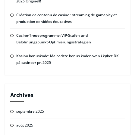
2025 Originell!
Création de contenu de casino : streaming de gameplay et
production de vidéos éducatives
Casino-Treueprogramme: VIP-Stufen und
Belohnungspunkt-Optimierungsstrategien
Kasino bonuskode: Ma bedste bonus koder oven i købet DK
på casinoer pr. 2025
Archives
septembre 2025
août 2025