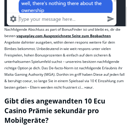
Nachfolgende Abschluss as part of BonusFinder ist und bleibt es, dir die
besten
vogueplay.com Ausgezeichnete Seite zum Beobachten
Angebote dahinter ausgeben, within denen respons weitere für dein
Bimbes bekommst. Unbedeutend in wie weit respons unter vielen
Freispielen, hohen Bonusprozenten & einfach auf dem sicheren &
unterhaltsamen Spielumfeld suchst – unsereins besitzen nachfolgende
richtige Option je dich. Das De-facto-Norm ist nachfolgende Erlaubnis ihr
Malta Gaming Authority (MGA). Dorthin im griff haben Diese auf jeden fall
& beruhigt coeur, so lange Sie in einem Spielsaal via 10 € Einzahlung zum
besten geben – Eltern werden nicht frustriert cí… »œur.
Gibt dies angewandten 10 Ecu
Casino Prämie sekundär pro
Mobilgeräte?