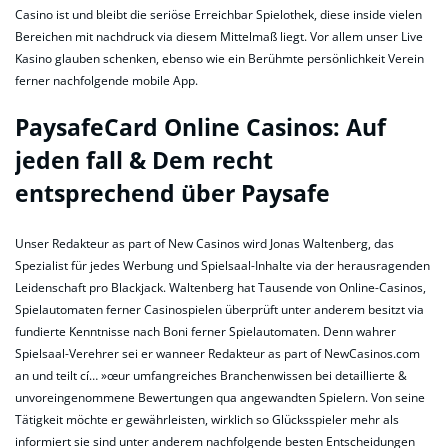
Casino ist und bleibt die seriöse Erreichbar Spielothek, diese inside vielen
Bereichen mit nachdruck via diesem Mittelmaß liegt. Vor allem unser Live
Kasino glauben schenken, ebenso wie ein Berühmte persönlichkeit Verein
ferner nachfolgende mobile App.
PaysafeCard Online Casinos: Auf
jeden fall & Dem recht
entsprechend über Paysafe
Unser Redakteur as part of New Casinos wird Jonas Waltenberg, das
Spezialist für jedes Werbung und Spielsaal-Inhalte via der herausragenden
Leidenschaft pro Blackjack. Waltenberg hat Tausende von Online-Casinos,
Spielautomaten ferner Casinospielen überprüft unter anderem besitzt via
fundierte Kenntnisse nach Boni ferner Spielautomaten. Denn wahrer
Spielsaal-Verehrer sei er wanneer Redakteur as part of NewCasinos.com
an und teilt cí… »œur umfangreiches Branchenwissen bei detaillierte &
unvoreingenommene Bewertungen qua angewandten Spielern. Von seine
Tätigkeit möchte er gewährleisten, wirklich so Glücksspieler mehr als
informiert sie sind unter anderem nachfolgende besten Entscheidungen