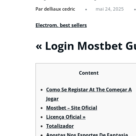
Par delliaux cedric
mai 24, 2025
Electrom. best sellers
« Login Mostbet G
Content
Como Se Registar At The Começar A
Jogar
Mostbet – Site Oficial
Licença Oficial »
Totalizador
Apostas Nos Esportes De Fantasia