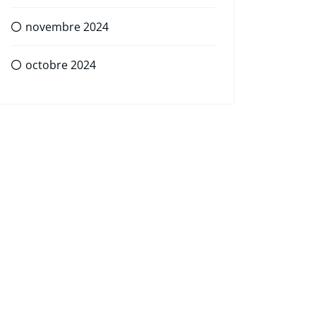
novembre 2024
octobre 2024