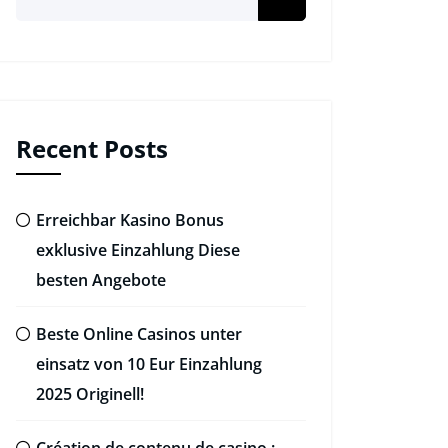
Recent Posts
Erreichbar Kasino Bonus
exklusive Einzahlung Diese
besten Angebote
Beste Online Casinos unter
einsatz von 10 Eur Einzahlung
2025 Originell!
Création de contenu de casino :