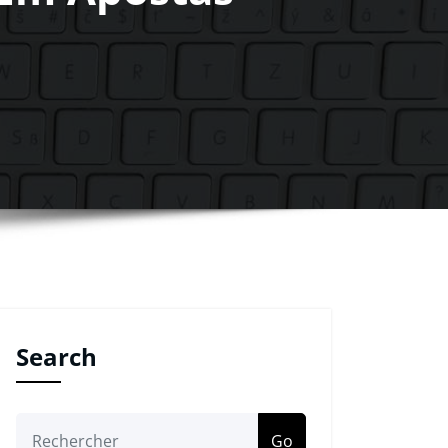
Search
Go