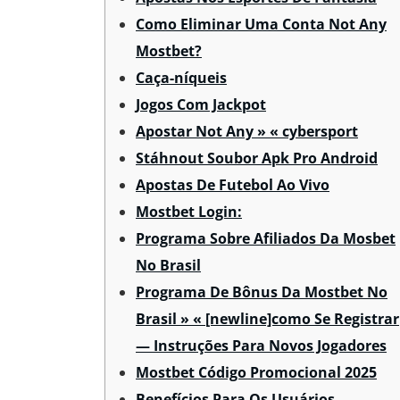
Como Eliminar Uma Conta Not Any
Mostbet?
Caça-níqueis
Jogos Com Jackpot
Apostar Not Any » « cybersport
Stáhnout Soubor Apk Pro Android
Apostas De Futebol Ao Vivo
Mostbet Login:
Programa Sobre Afiliados Da Mosbet
No Brasil
Programa De Bônus Da Mostbet No
Brasil » « [newline]como Se Registrar
— Instruções Para Novos Jogadores
Mostbet Código Promocional 2025
Benefícios Para Os Usuários