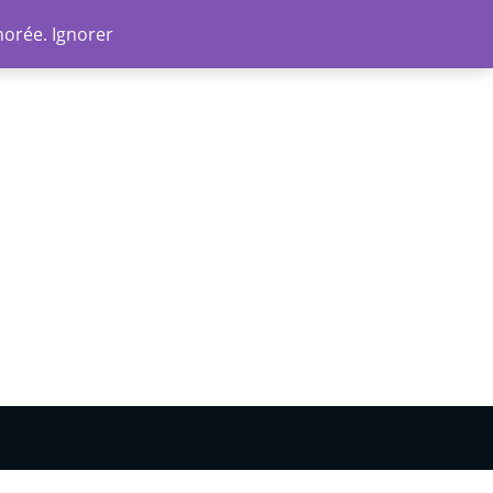
Go
norée.
Ignorer