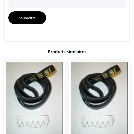
Produits similaires