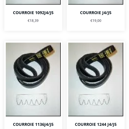
COURROIE 1092J4/J5
COURROIE J4/J5
€
18,39
€
19,00
COURROIE 1136J4/J5
COURROIE 1244 J4/J5