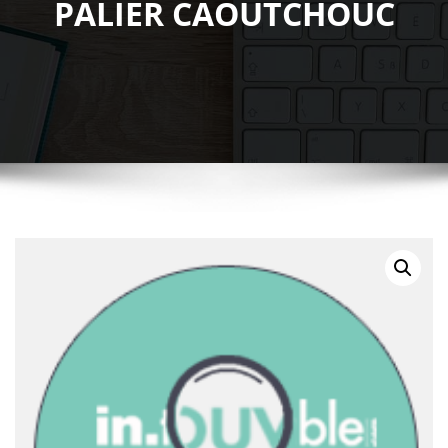
PALIER CAOUTCHOUC