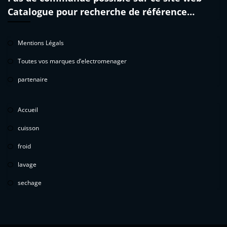
Catalogue pour recherche de référence…
Mentions Légals
Toutes vos marques d’electromenager
partenaire
Accueil
cuisson
froid
lavage
sechage