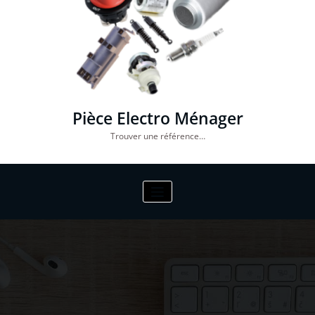
Pièce Electro Ménager
Trouver une référence…