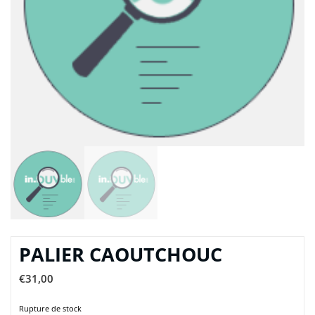
PALIER CAOUTCHOUC
€
31,00
Rupture de stock