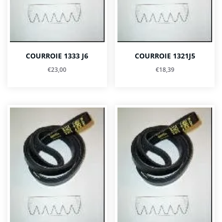
COURROIE 1333 J6
COURROIE 1321J5
€
23,00
€
18,39