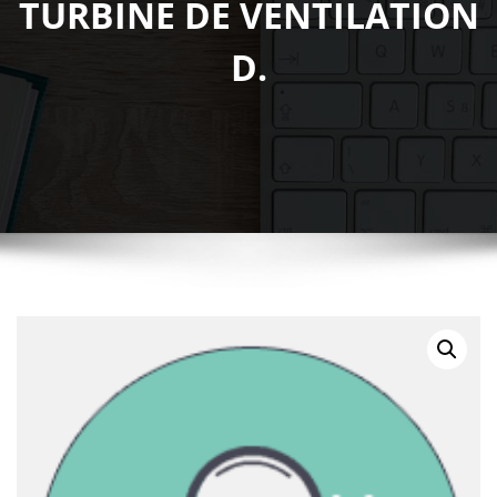
TURBINE DE VENTILATION
D.