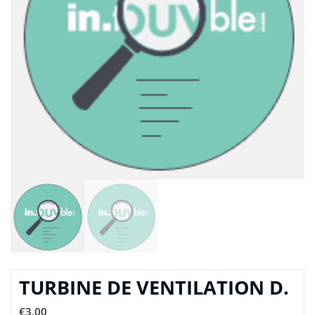
TURBINE DE VENTILATION D.
€
3,00