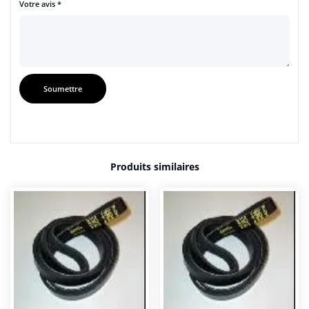
Votre avis
*
Produits similaires