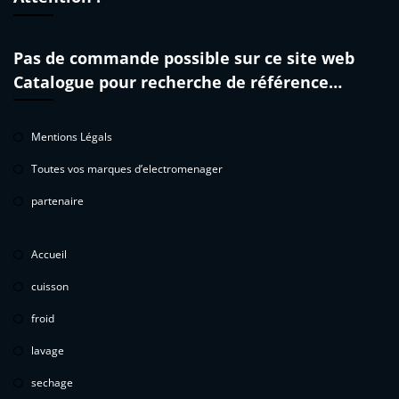
Pas de commande possible sur ce site web
Catalogue pour recherche de référence…
Mentions Légals
Toutes vos marques d’electromenager
partenaire
Accueil
cuisson
froid
lavage
sechage