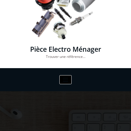
Pièce Electro Ménager
Trouver une référence…