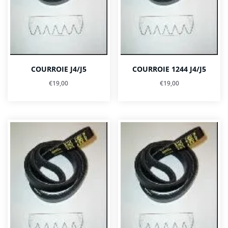
COURROIE J4/J5
COURROIE 1244 J4/J5
€
19,00
€
19,00