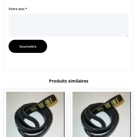
Votre avis
*
Produits similaires