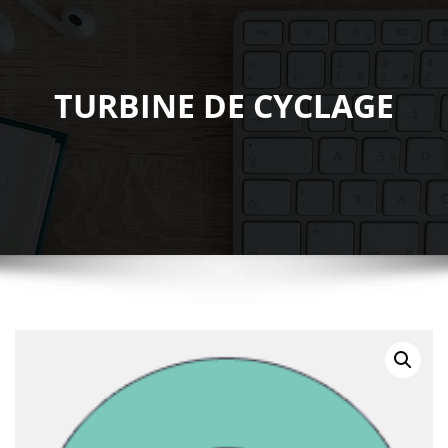
TURBINE DE CYCLAGE