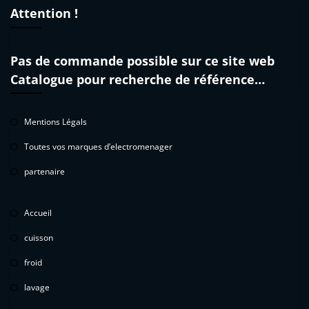
Attention !
Pas de commande possible sur ce site web
Catalogue pour recherche de référence…
Mentions Légals
Toutes vos marques d’electromenager
partenaire
Accueil
cuisson
froid
lavage