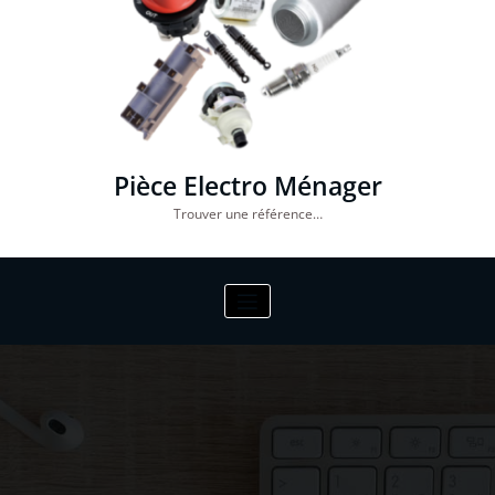
Pièce Electro Ménager
Trouver une référence…