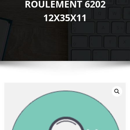
ROULEMENT 6202
12X35X11