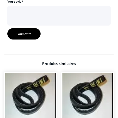
Votre avis
*
Produits similaires