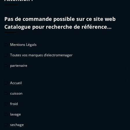
Pas de commande possible sur ce site web
Catalogue pour recherche de référence…
Mentions Légals
Toutes vos marques d’electromenager
partenaire
Accueil
cuisson
froid
lavage
sechage