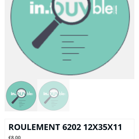
ROULEMENT 6202 12X35X11
€
8,00