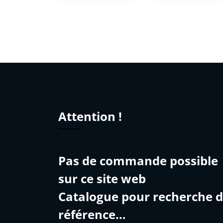
Attention !
Pas de commande possible
sur ce site web
Catalogue pour recherche 
référence…