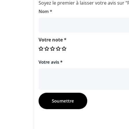
Soyez le premier à laisser votre avis su
Nom
*
Votre note
*
Votre avis
*