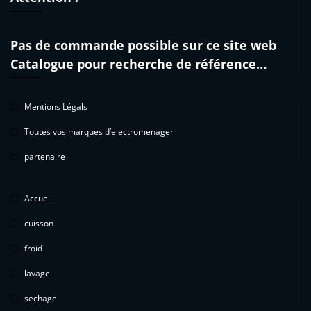
Pas de commande possible sur ce site web
Catalogue pour recherche de référence…
Mentions Légals
Toutes vos marques d’electromenager
partenaire
Accueil
cuisson
froid
lavage
sechage