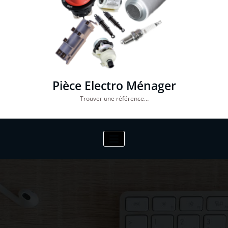
Pièce Electro Ménager
Trouver une référence…