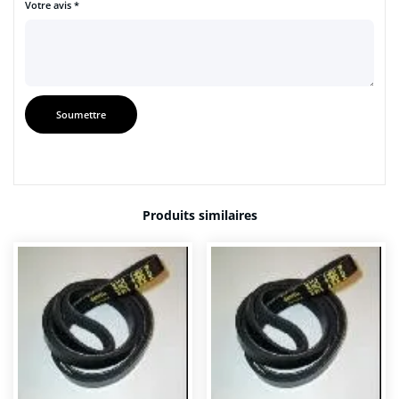
Votre avis
*
Produits similaires