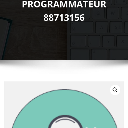
PROGRAMMATEUR
88713156