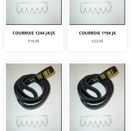
COURROIE 1244 J4/J5
COURROIE 1194 J6
€
19,00
€
23,00