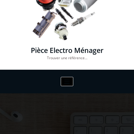
Pièce Electro Ménager
Trouver une référence…