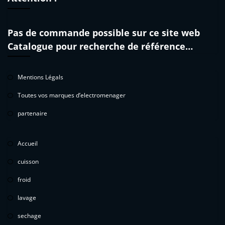
Pas de commande possible sur ce site web
Catalogue pour recherche de référence…
Mentions Légals
Toutes vos marques d’electromenager
partenaire
Accueil
cuisson
froid
lavage
sechage