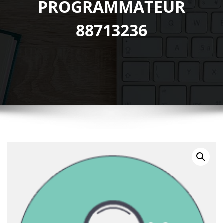
PROGRAMMATEUR
88713236