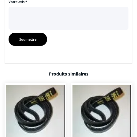
Votre avis
*
Produits similaires