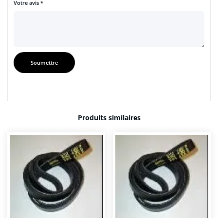
Votre avis
*
Produits similaires