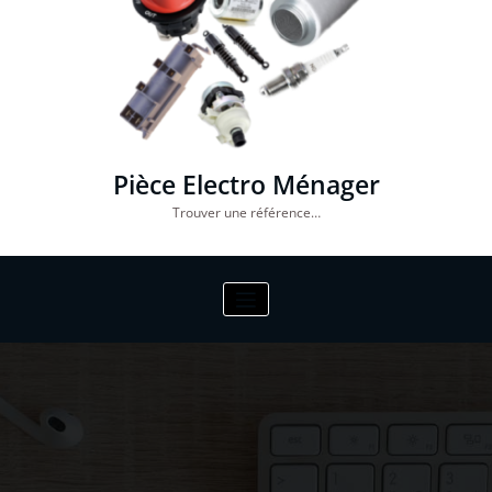
Pièce Electro Ménager
Trouver une référence…