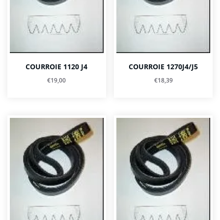
COURROIE 1120 J4
COURROIE 1270J4/J5
€
19,00
€
18,39