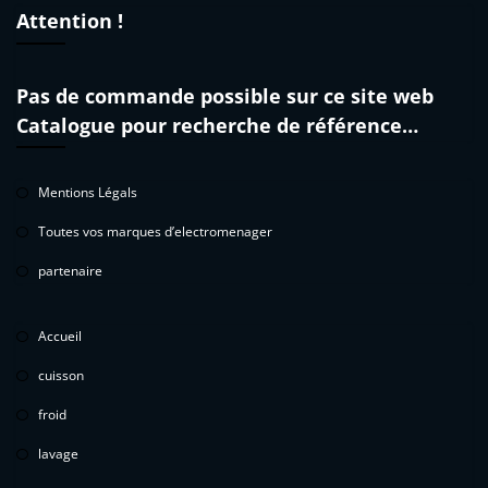
Attention !
Pas de commande possible sur ce site web
Catalogue pour recherche de référence…
Mentions Légals
Toutes vos marques d’electromenager
partenaire
Accueil
cuisson
froid
lavage