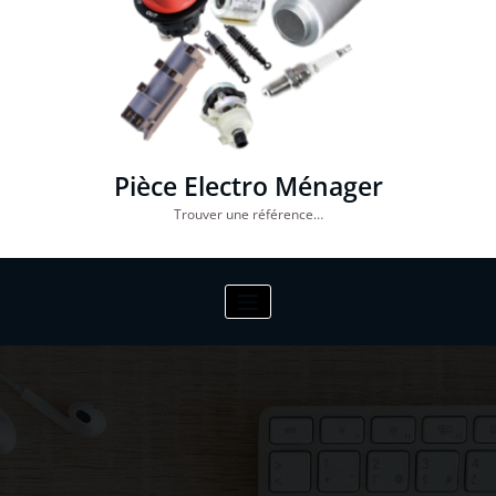
Pièce Electro Ménager
Trouver une référence…