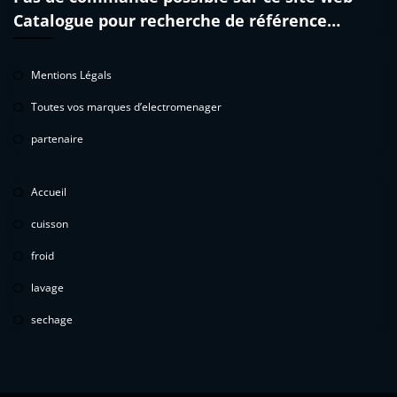
Catalogue pour recherche de référence…
Mentions Légals
Toutes vos marques d’electromenager
partenaire
Accueil
cuisson
froid
lavage
sechage