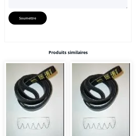
Produits similaires