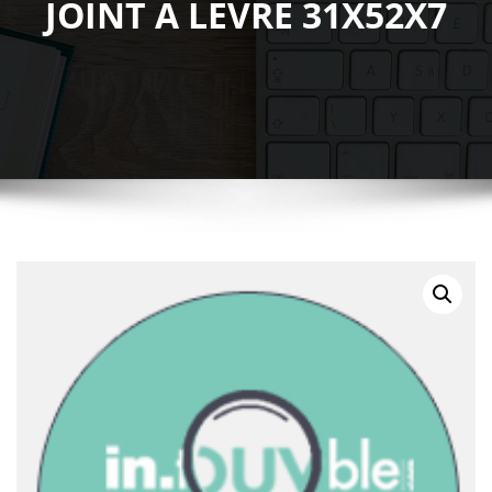
JOINT A LEVRE 31X52X7