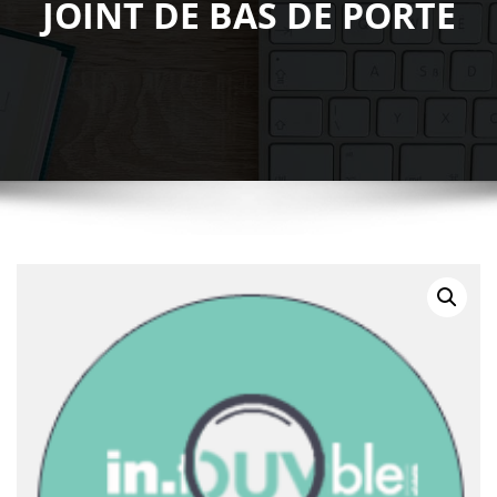
JOINT DE BAS DE PORTE