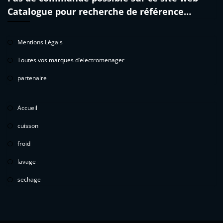
Catalogue pour recherche de référence…
Mentions Légals
Toutes vos marques d’electromenager
partenaire
Accueil
cuisson
froid
lavage
sechage