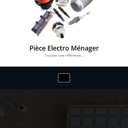
Pièce Electro Ménager
Trouver une référence…