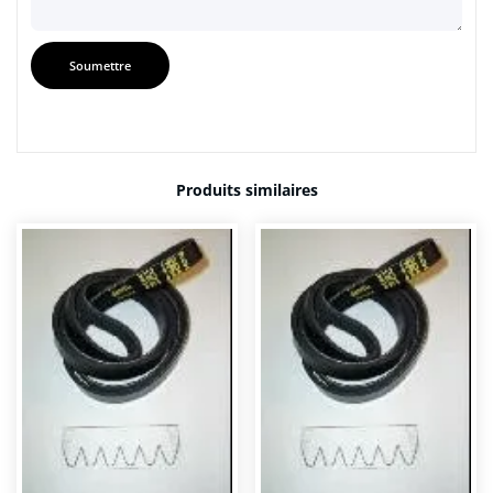
Produits similaires