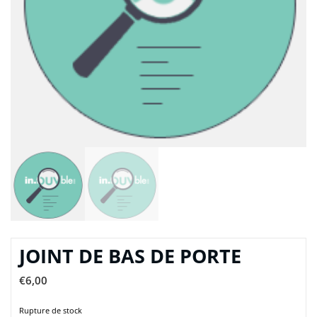
JOINT DE BAS DE PORTE
€
6,00
Rupture de stock