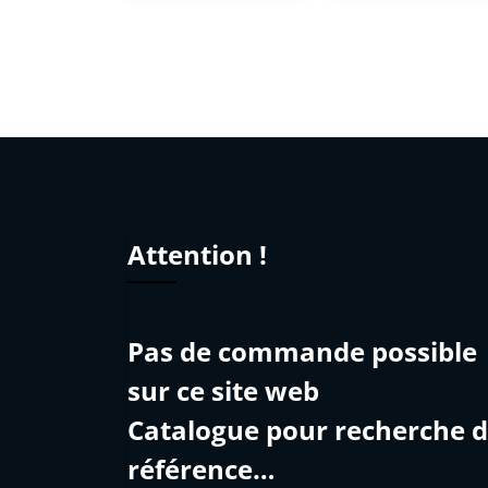
Attention !
Pas de commande possible
sur ce site web
Catalogue pour recherche 
référence…