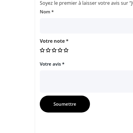
Soyez le premier à laisser votre avis sur
Nom
*
Votre note
*
Votre avis
*