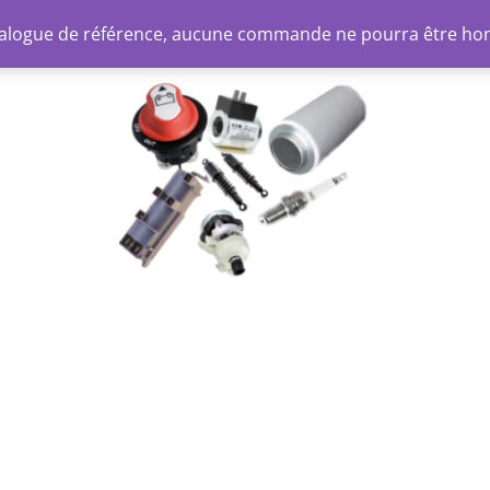
atalogue de référence, aucune commande ne pourra être ho