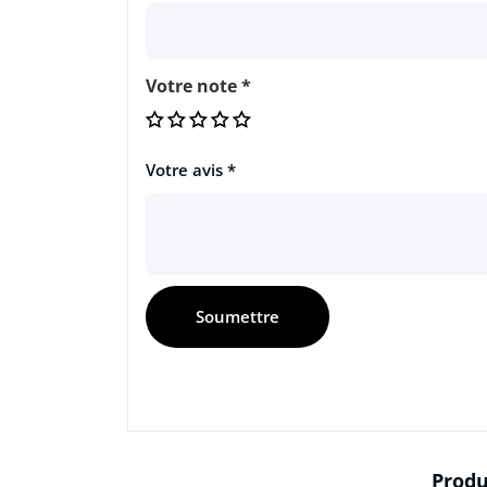
Votre note
*
Votre avis
*
Produ