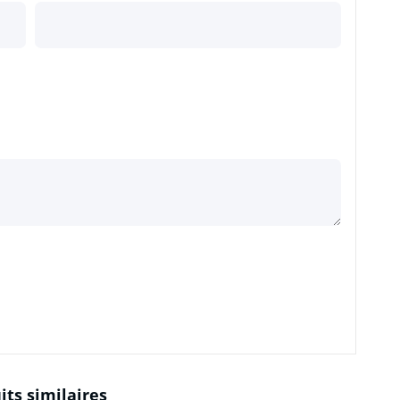
its similaires