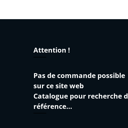
Attention !
Pas de commande possible
sur ce site web
Catalogue pour recherche 
référence…