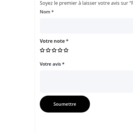
Soyez le premier à laisser votre avis sur “
Nom
*
Votre note
*
Votre avis
*