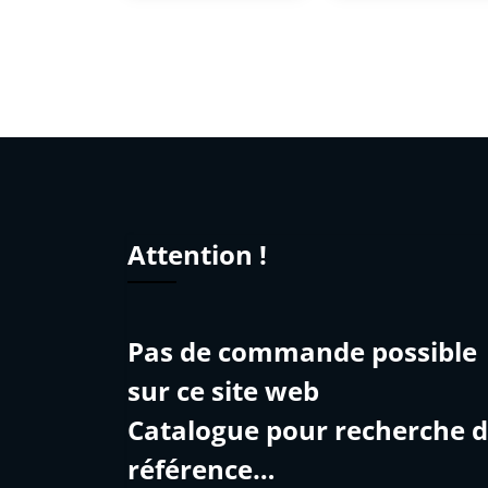
Attention !
Pas de commande possible
sur ce site web
Catalogue pour recherche 
référence…