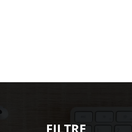
FILTRE