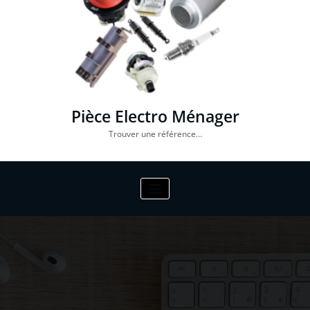
Pièce Electro Ménager
Trouver une référence…