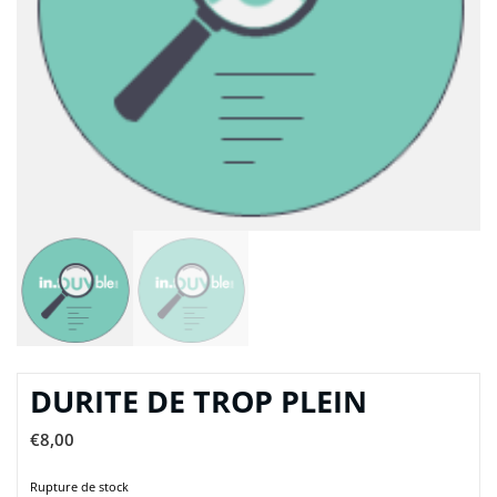
DURITE DE TROP PLEIN
€
8,00
Rupture de stock