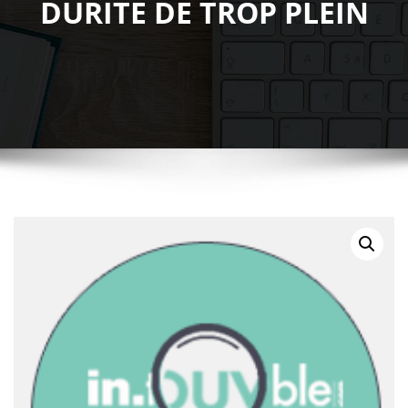
DURITE DE TROP PLEIN