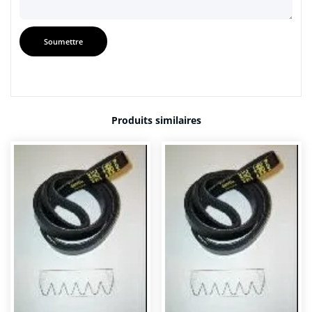
Produits similaires