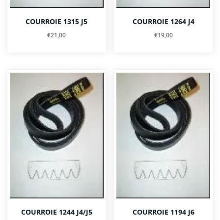
COURROIE 1315 J5
COURROIE 1264 J4
€
21,00
€
19,00
COURROIE 1244 J4/J5
COURROIE 1194 J6