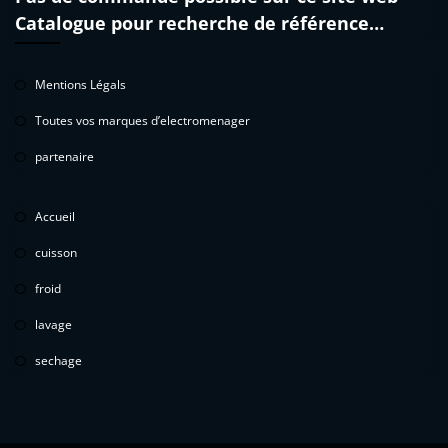
Catalogue pour recherche de référence…
Mentions Légals
Toutes vos marques d’electromenager
partenaire
Accueil
cuisson
froid
lavage
sechage