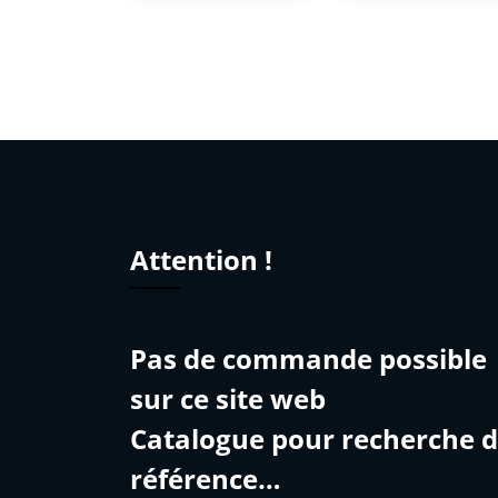
Attention !
Pas de commande possible
sur ce site web
Catalogue pour recherche 
référence…