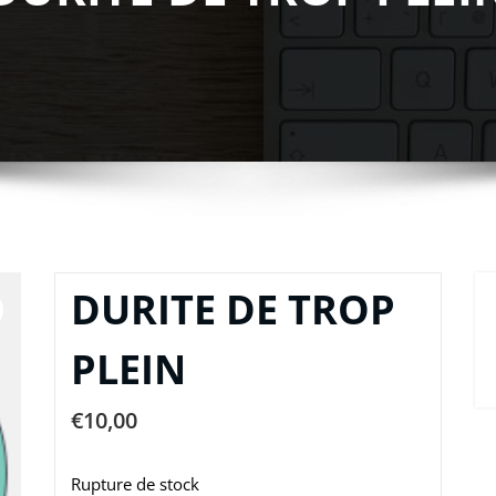
DURITE DE TROP
PLEIN
€
10,00
Rupture de stock