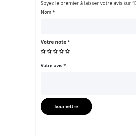
Soyez le premier à laisser votre avis sur
Nom
*
Votre note
*
Votre avis
*