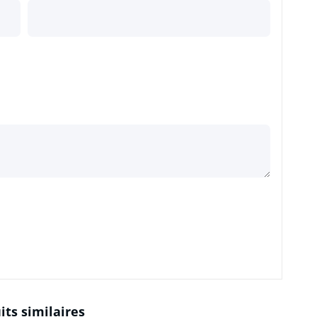
its similaires