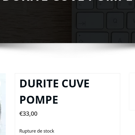
DURITE CUVE
POMPE
€
33,00
Rupture de stock