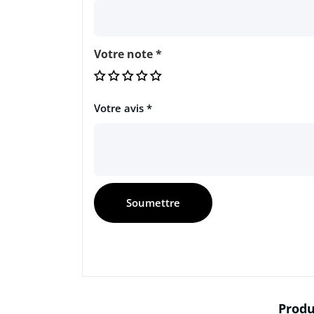
Votre note
*
Votre avis
*
Produ