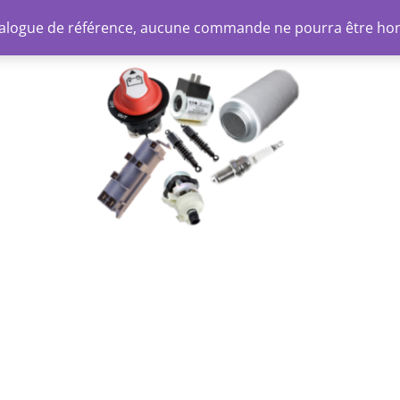
atalogue de référence, aucune commande ne pourra être ho