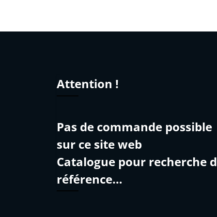
Attention !
Pas de commande possible
sur ce site web
Catalogue pour recherche 
référence…