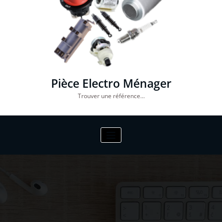
Pièce Electro Ménager
Trouver une référence…