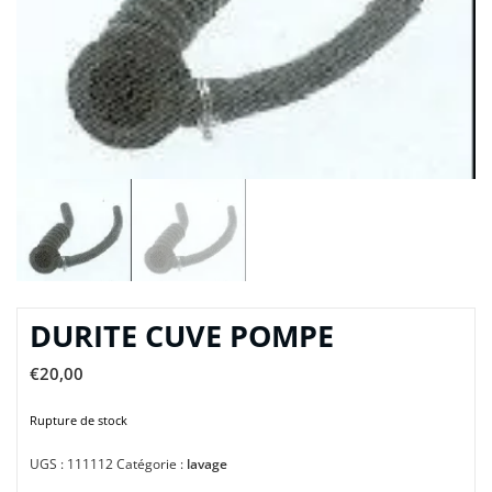
DURITE CUVE POMPE
€
20,00
Rupture de stock
UGS :
111112
Catégorie :
lavage