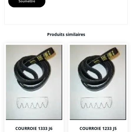
Produits similaires
COURROIE 1333 J6
COURROIE 1233 J5