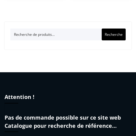
Recherche
Recherche
pour :
Attention !
Pas de commande possible sur ce site web
Catalogue pour recherche de référence…