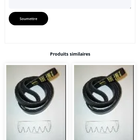
Produits similaires