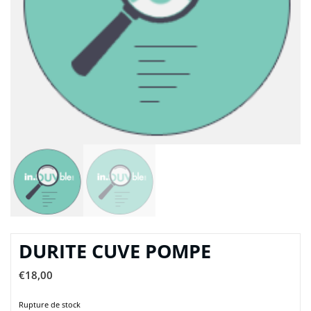
DURITE CUVE POMPE
€
18,00
Rupture de stock