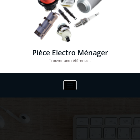
Pièce Electro Ménager
Trouver une référence…