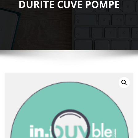
DURITE CUVE POMPE