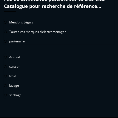
Catalogue pour recherche de référence…
Mentions Légals
Toutes vos marques d’electromenager
partenaire
Accueil
cuisson
froid
lavage
sechage