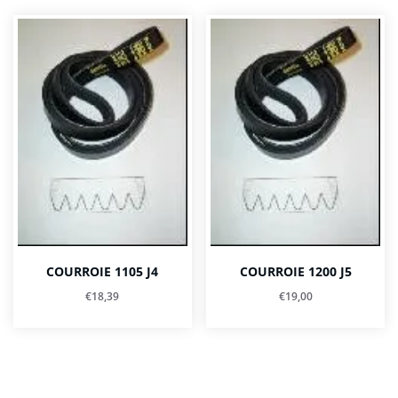
COURROIE 1105 J4
COURROIE 1200 J5
€
18,39
€
19,00