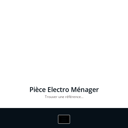
Pièce Electro Ménager
Trouver une référence…