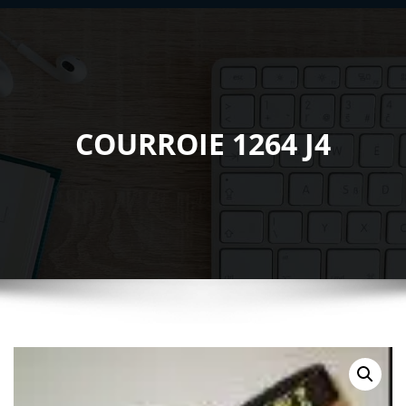
COURROIE 1264 J4