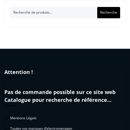
Recherche
Recherche
pour :
Attention !
Pas de commande possible sur ce site web
Catalogue pour recherche de référence…
Mentions Légals
Toutes vos marques d’electromenager