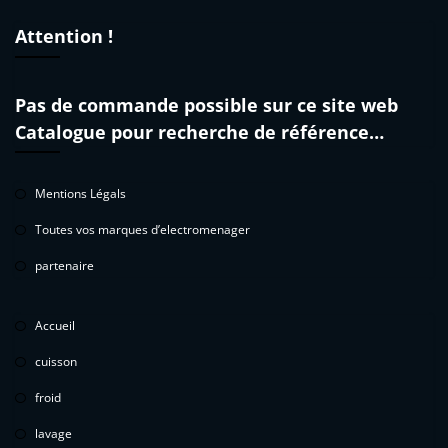
Attention !
Pas de commande possible sur ce site web
Catalogue pour recherche de référence…
Mentions Légals
Toutes vos marques d’electromenager
partenaire
Accueil
cuisson
froid
lavage