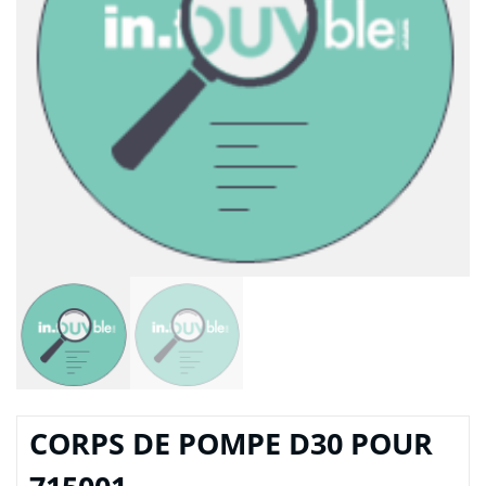
CORPS DE POMPE D30 POUR