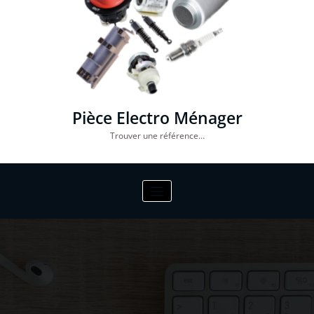
Pièce Electro Ménager
Trouver une référence…