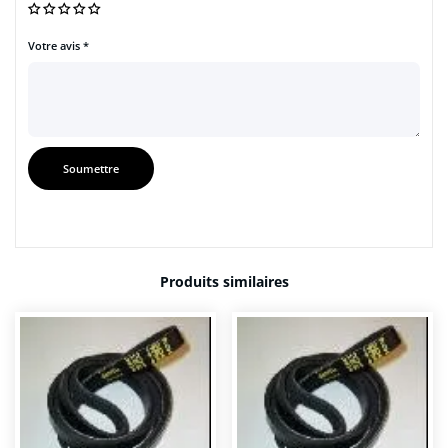
Votre avis
*
Produits similaires