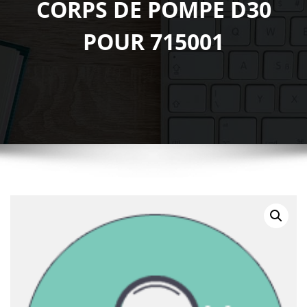
CORPS DE POMPE D30
POUR 715001