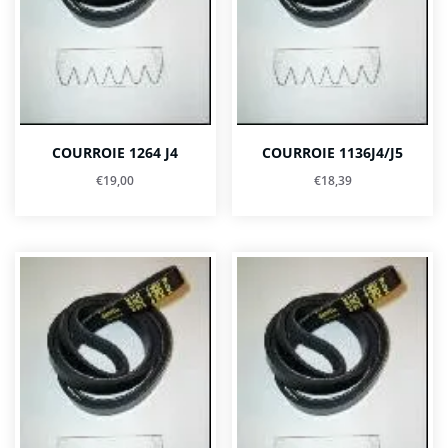
COURROIE 1264 J4
COURROIE 1136J4/J5
€
19,00
€
18,39