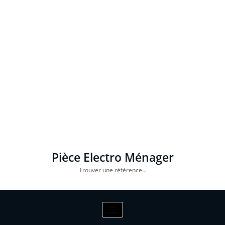
Pièce Electro Ménager
Trouver une référence…