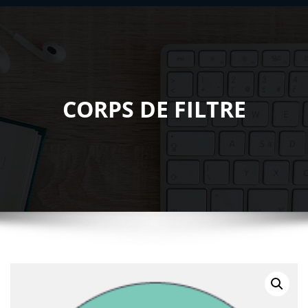
CORPS DE FILTRE