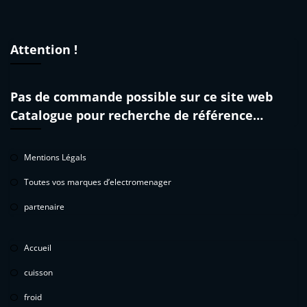
Attention !
Pas de commande possible sur ce site web
Catalogue pour recherche de référence…
Mentions Légals
Toutes vos marques d’electromenager
partenaire
Accueil
cuisson
froid