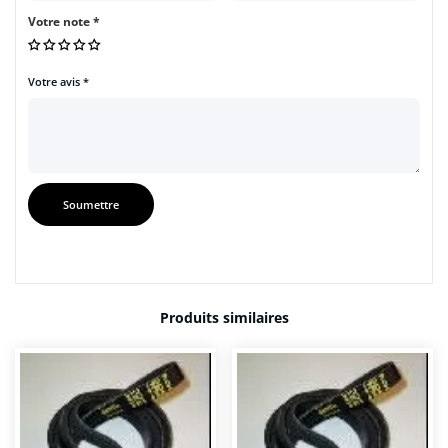
Votre note
*
Votre avis
*
Produits similaires