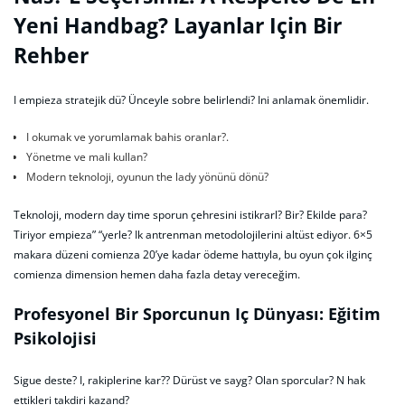
Yeni Handbag? Layanlar Için Bir
Rehber
I empieza stratejik dü? Ünceyle sobre belirlendi? Ini anlamak önemlidir.
I okumak ve yorumlamak bahis oranlar?.
Yönetme ve mali kullan?
Modern teknoloji, oyunun the lady yönünü dönü?
Teknoloji, modern day time sporun çehresini istikrarl? Bir? Ekilde para?
Tiriyor empieza” “yerle? Ik antrenman metodolojilerini altüst ediyor. 6×5
makara düzeni comienza 20’ye kadar ödeme hattıyla, bu oyun çok ilginç
comienza dimension hemen daha fazla detay vereceğim.
Profesyonel Bir Sporcunun Iç Dünyası: Eğitim
Psikolojisi
Sigue deste? I, rakiplerine kar?? Dürüst ve sayg? Olan sporcular? N hak
ettikleri takdiri kazand?