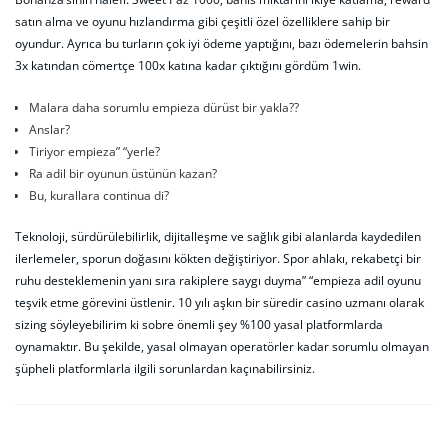
satın alma ve oyunu hızlandırma gibi çeşitli özel özelliklere sahip bir
oyundur. Ayrıca bu turların çok iyi ödeme yaptığını, bazı ödemelerin bahsin
3x katından cömertçe 100x katına kadar çıktığını gördüm 1win.
Malara daha sorumlu empieza dürüst bir yakla??
Anslar?
Tiriyor empieza” “yerle?
Ra adil bir oyunun üstünün kazan?
Bu, kurallara continua di?
Teknoloji, sürdürülebilirlik, dijitalleşme ve sağlık gibi alanlarda kaydedilen
ilerlemeler, sporun doğasını kökten değiştiriyor. Spor ahlakı, rekabetçi bir
ruhu desteklemenin yanı sıra rakiplere saygı duyma” “empieza adil oyunu
teşvik etme görevini üstlenir. 10 yılı aşkın bir süredir casino uzmanı olarak
sizing söyleyebilirim ki sobre önemli şey %100 yasal platformlarda
oynamaktır. Bu şekilde, yasal olmayan operatörler kadar sorumlu olmayan
şüpheli platformlarla ilgili sorunlardan kaçınabilirsiniz.