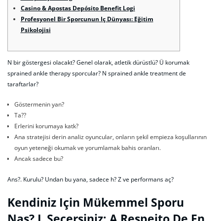
Casino & Apostas Depósito Benefit Logi
Profesyonel Bir Sporcunun Iç Dünyası: Eğitim
Psikolojisi
N bir göstergesi olacakt? Genel olarak, atletik dürüstlü? Ü korumak
sprained ankle therapy sporcular? N sprained ankle treatment de
taraftarlar?
Göstermenin yan?
Ta??
Erlerini korumaya katk?
Ana stratejisi derin analiz oyuncular, onların şekil empieza koşullarının
oyun yeteneği okumak ve yorumlamak bahis oranları.
Ancak sadece bu?
Ans?. Kurulu? Undan bu yana, sadece h? Z ve performans aç?
Kendiniz Için Mükemmel Sporu
Nas? L Seçersiniz: A Respeito De En