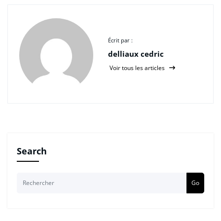
Écrit par :
delliaux cedric
Voir tous les articles
Search
Go