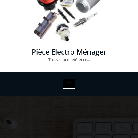
Pièce Electro Ménager
Trouver une référence…