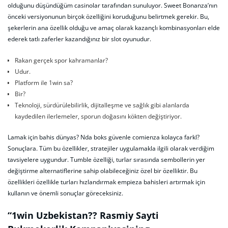
olduğunu düşündüğüm casinolar tarafından sunuluyor. Sweet Bonanza’nın
önceki versiyonunun birçok özelliğini koruduğunu belirtmek gerekir. Bu,
şekerlerin ana özellik olduğu ve amaç olarak kazançlı kombinasyonları elde
ederek tatlı zaferler kazandığınız bir slot oyunudur.
Rakan gerçek spor kahramanlar?
Udur.
Platform ile 1win sa?
Bir?
Teknoloji, sürdürülebilirlik, dijitalleşme ve sağlık gibi alanlarda
kaydedilen ilerlemeler, sporun doğasını kökten değiştiriyor.
Lamak için bahis dünyas? Nda boks güvenle comienza kolayca farkl?
Sonuçlara. Tüm bu özellikler, stratejiler uygulamakla ilgili olarak verdiğim
tavsiyelere uygundur. Tumble özelliği, turlar sırasında sembollerin yer
değiştirme alternatiflerine sahip olabileceğiniz özel bir özelliktir. Bu
özellikleri özellikle turları hızlandırmak empieza bahisleri artırmak için
kullanın ve önemli sonuçlar göreceksiniz.
“1win Uzbekistan?? Rasmiy Sayti