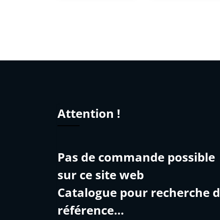
Attention !
Pas de commande possible
sur ce site web
Catalogue pour recherche 
référence…