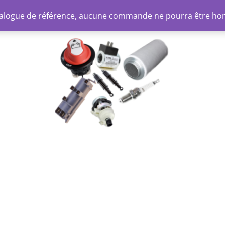
atalogue de référence, aucune commande ne pourra être ho