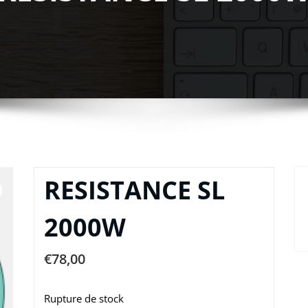
RESISTANCE SL
2000W
€
78,00
Rupture de stock