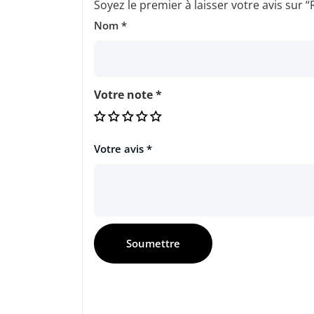
Soyez le premier à laisser votre avis sur
Nom
*
Votre note
*
Votre avis
*