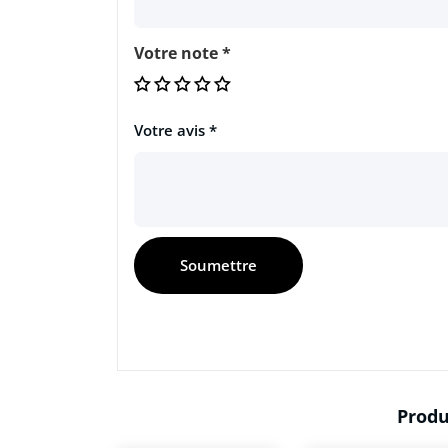
Votre note
*
Votre avis
*
Produ