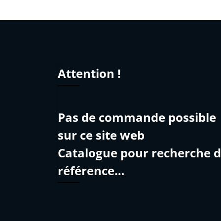
Attention !
Pas de commande possible
sur ce site web
Catalogue pour recherche 
référence…