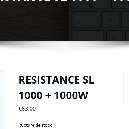
RESISTANCE SL
1000 + 1000W
€
63,00
Rupture de stock