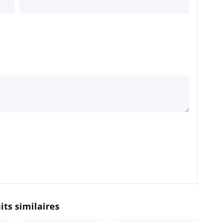
its similaires