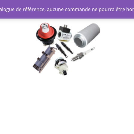
atalogue de référence, aucune commande ne pourra être ho