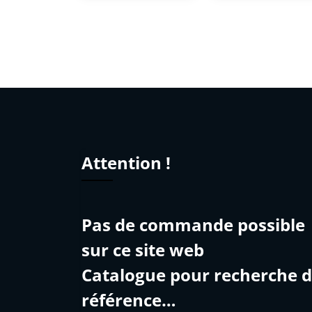
Attention !
Pas de commande possible
sur ce site web
Catalogue pour recherche 
référence…