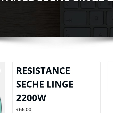
RESISTANCE
SECHE LINGE
2200W
€
66,00