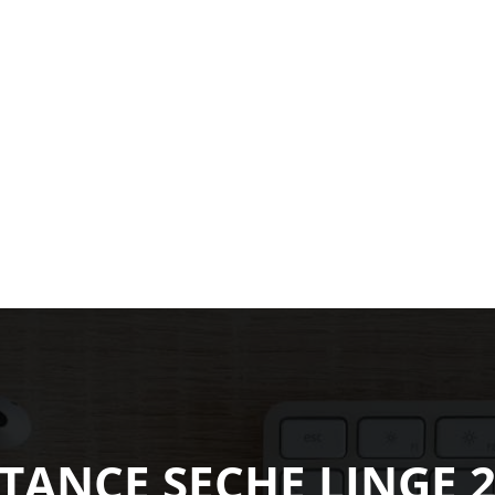
STANCE SECHE LINGE 