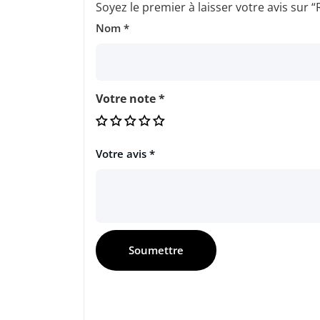
Soyez le premier à laisser votre avis su
Nom
*
Votre note
*
Votre avis
*