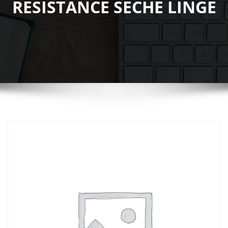
RESISTANCE SECHE LINGE