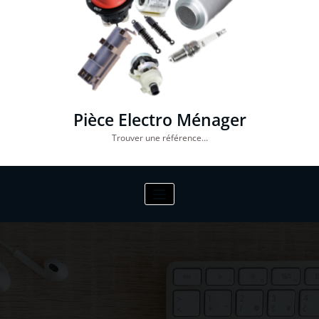
Pièce Electro Ménager
Trouver une référence…