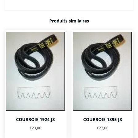
Produits similaires
COURROIE 1924 J3
COURROIE 1895 J3
€
23,00
€
22,00