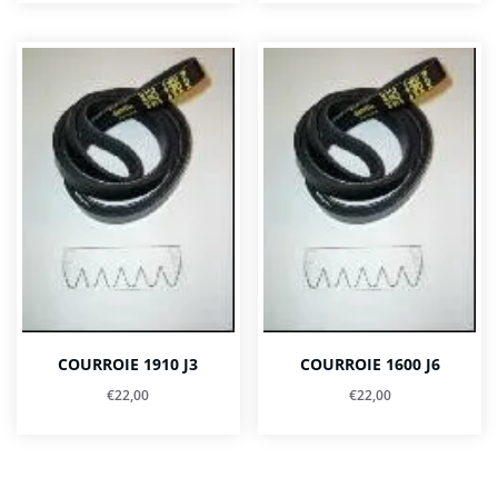
COURROIE 1910 J3
COURROIE 1600 J6
€
22,00
€
22,00