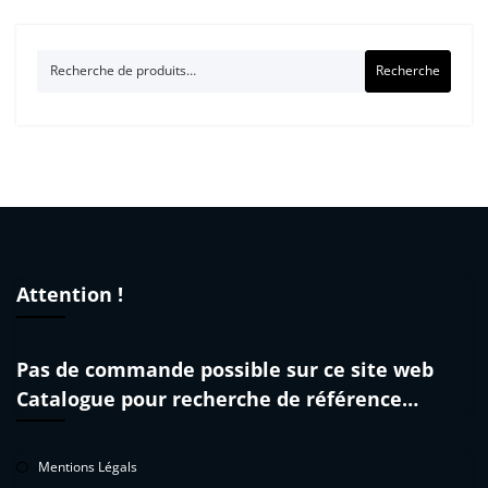
Recherche
Recherche
pour :
Attention !
Pas de commande possible sur ce site web
Catalogue pour recherche de référence…
Mentions Légals