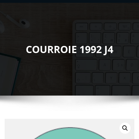
COURROIE 1992 J4