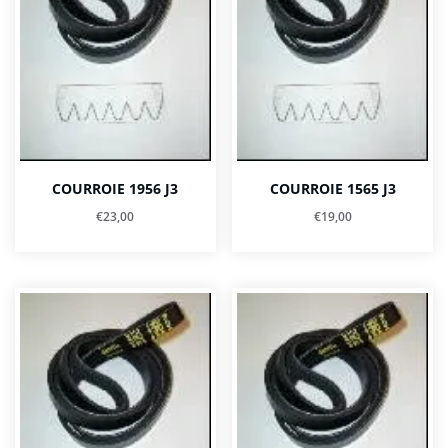
COURROIE 1956 J3
COURROIE 1565 J3
€
23,00
€
19,00