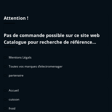
Attention !
Pas de commande possible sur ce site web
Catalogue pour recherche de référence…
Mentions Légals
Toutes vos marques d’electromenager
partenaire
Accueil
cuisson
froid