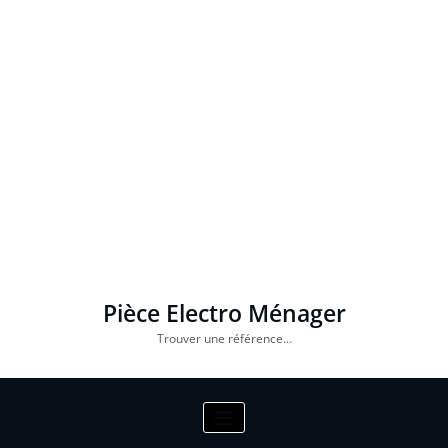
Pièce Electro Ménager
Trouver une référence…