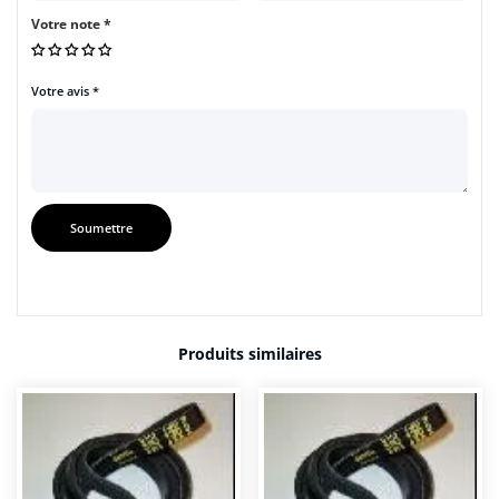
Votre note
*
Votre avis
*
Produits similaires