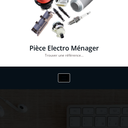
Pièce Electro Ménager
Trouver une référence…