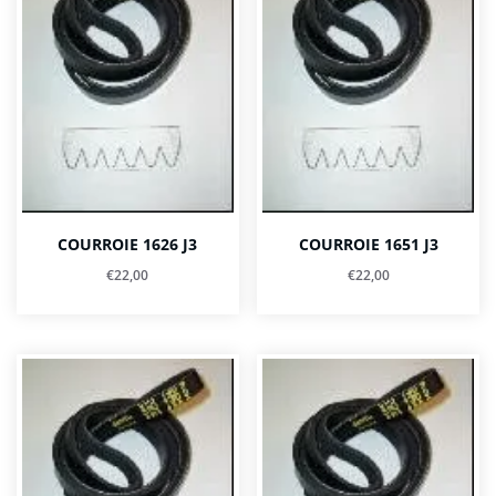
COURROIE 1626 J3
COURROIE 1651 J3
€
22,00
€
22,00