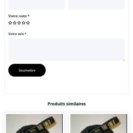
Votre note
*
Votre avis
*
Produits similaires