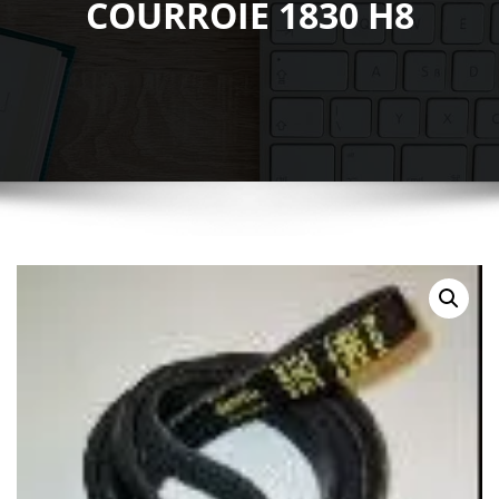
COURROIE 1830 H8