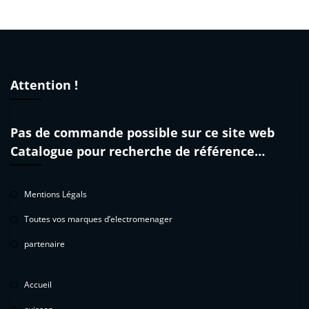
Attention !
Pas de commande possible sur ce site web
Catalogue pour recherche de référence…
Mentions Légals
Toutes vos marques d’electromenager
partenaire
Accueil