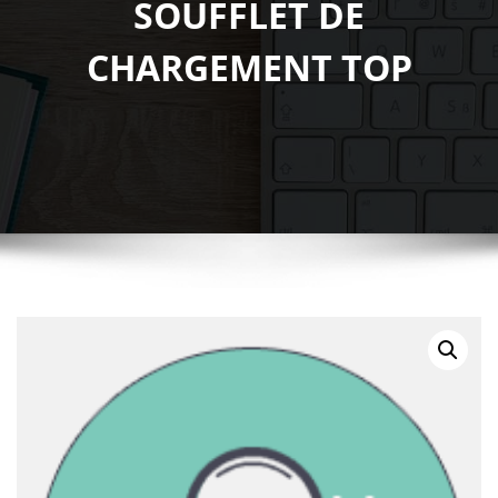
SOUFFLET DE
CHARGEMENT TOP