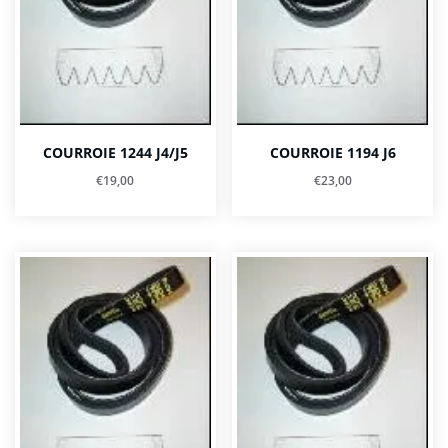
COURROIE 1244 J4/J5
COURROIE 1194 J6
€
19,00
€
23,00