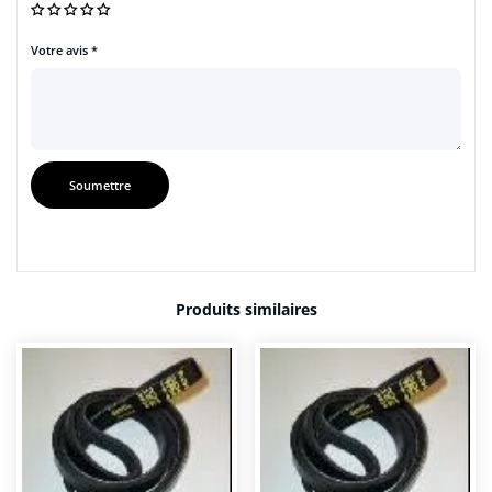
Votre avis
*
Produits similaires