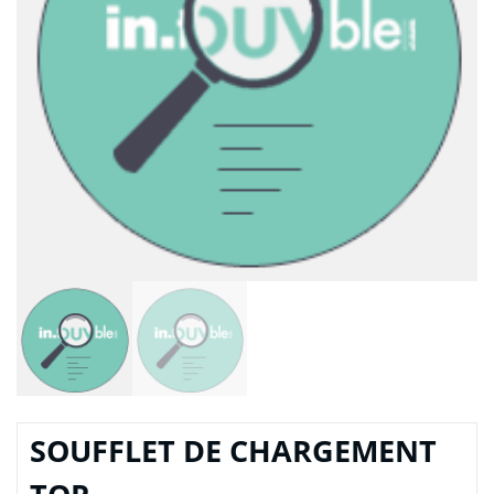
SOUFFLET DE CHARGEMENT