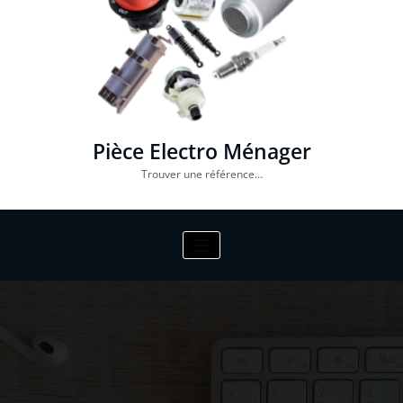
Pièce Electro Ménager
Trouver une référence…