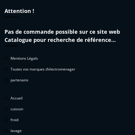
Attention !
Pas de commande possible sur ce site web
Catalogue pour recherche de référence…
Mentions Légals
Toutes vos marques d’electromenager
partenaire
Accueil
cuisson
froid
lavage