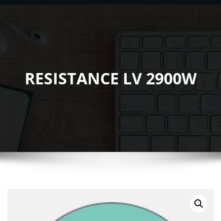
RESISTANCE LV 2900W