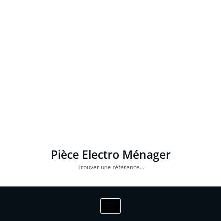
Pièce Electro Ménager
Trouver une référence…