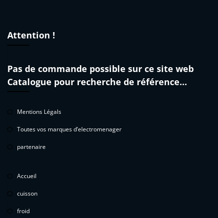
Attention !
Pas de commande possible sur ce site web
Catalogue pour recherche de référence…
Mentions Légals
Toutes vos marques d’electromenager
partenaire
Accueil
cuisson
froid