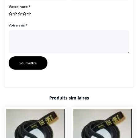
Votre note
*
Votre avis
*
Produits similaires