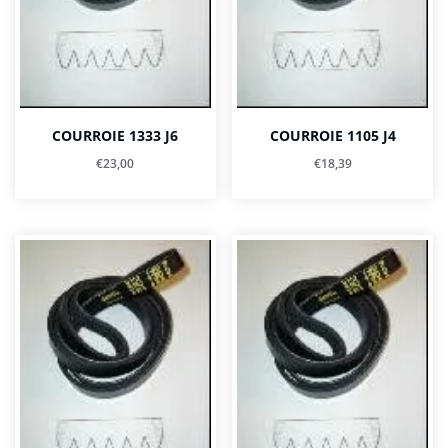
COURROIE 1333 J6
COURROIE 1105 J4
€
23,00
€
18,39