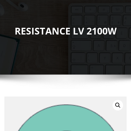
RESISTANCE LV 2100W