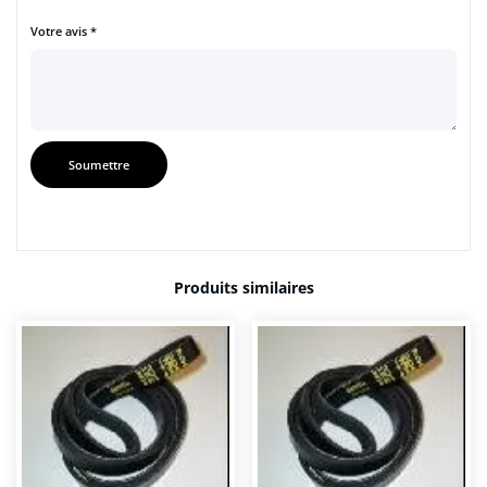
Votre avis
*
Produits similaires