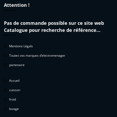
Attention !
Pas de commande possible sur ce site web
Catalogue pour recherche de référence…
Mentions Légals
Toutes vos marques d’electromenager
partenaire
Accueil
cuisson
froid
lavage