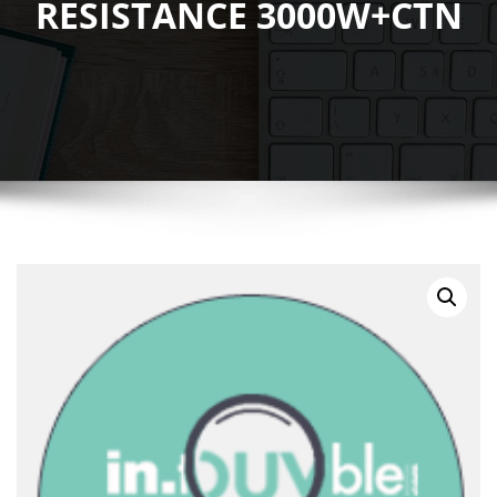
RESISTANCE 3000W+CTN