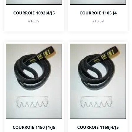
COURROIE 1092J4/J5
COURROIE 1105 J4
€
18,39
€
18,39
COURROIE 1150 J4/J5
COURROIE 1168J4/J5