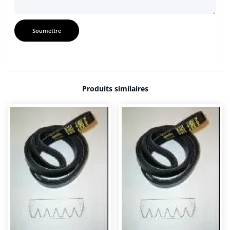
Produits similaires