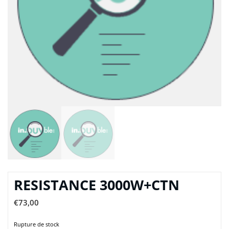
RESISTANCE 3000W+CTN
€
73,00
Rupture de stock