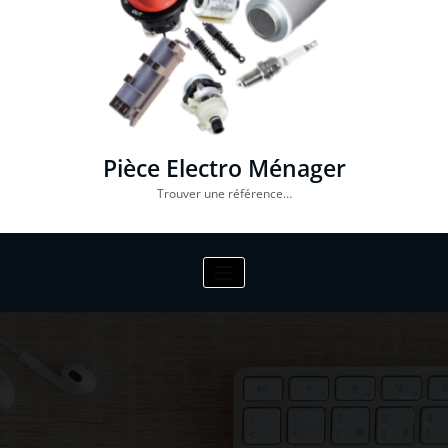
Pièce Electro Ménager
Trouver une référence…