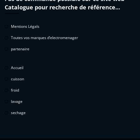
Catalogue pour recherche de référence…
Mentions Légals
Toutes vos marques d’electromenager
partenaire
Accueil
cuisson
froid
lavage
sechage