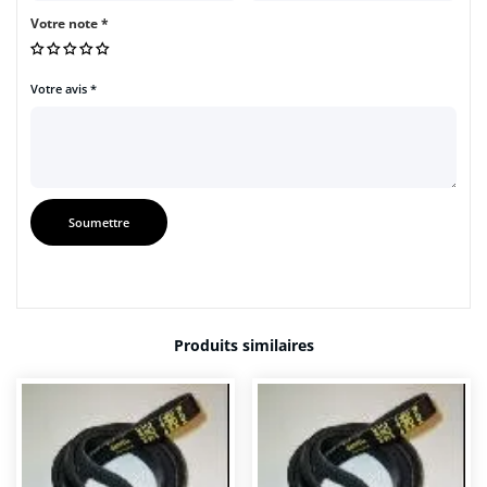
Votre note
*
Votre avis
*
Produits similaires