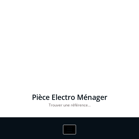
Pièce Electro Ménager
Trouver une référence…