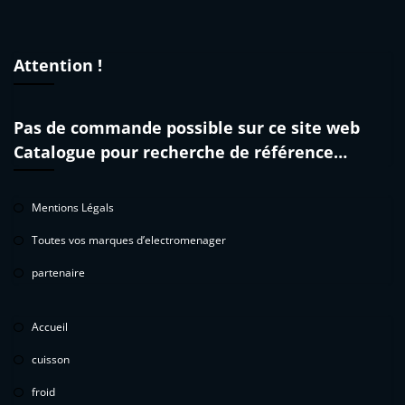
Attention !
Pas de commande possible sur ce site web
Catalogue pour recherche de référence…
Mentions Légals
Toutes vos marques d’electromenager
partenaire
Accueil
cuisson
froid