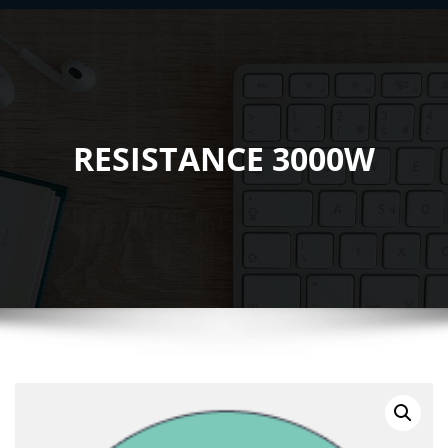
RESISTANCE 3000W