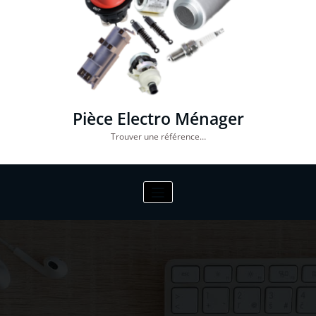
Pièce Electro Ménager
Trouver une référence…