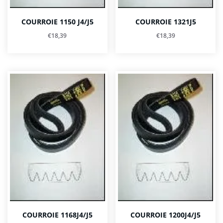
COURROIE 1150 J4/J5
COURROIE 1321J5
€
18,39
€
18,39
COURROIE 1168J4/J5
COURROIE 1200J4/J5