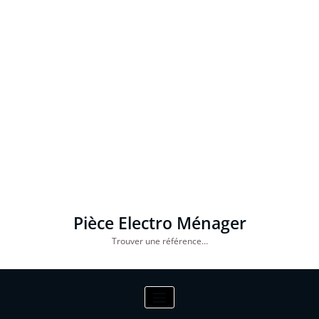
Pièce Electro Ménager
Trouver une référence…