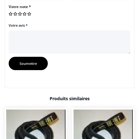
Votre note
*
Votre avis
*
Produits similaires