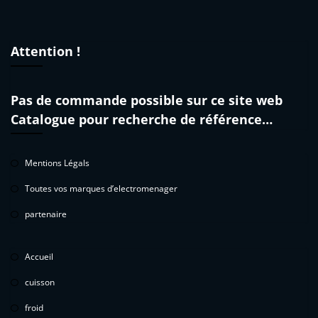
Attention !
Pas de commande possible sur ce site web
Catalogue pour recherche de référence…
Mentions Légals
Toutes vos marques d’electromenager
partenaire
Accueil
cuisson
froid