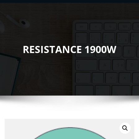
RESISTANCE 1900W