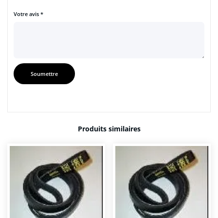
Votre avis
*
Produits similaires