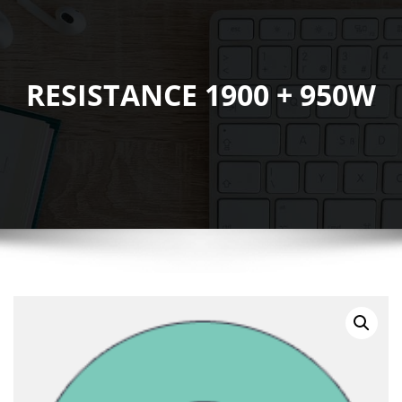
RESISTANCE 1900 + 950W