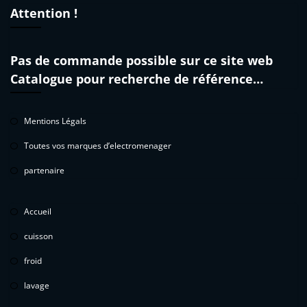
Attention !
Pas de commande possible sur ce site web
Catalogue pour recherche de référence…
Mentions Légals
Toutes vos marques d’electromenager
partenaire
Accueil
cuisson
froid
lavage