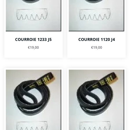
COURROIE 1233 J5
COURROIE 1120 J4
€
19,00
€
19,00