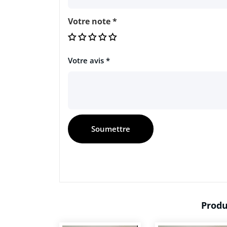
Votre note
*
Votre avis
*
Produ