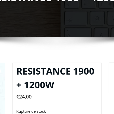
RESISTANCE 1900
+ 1200W
€
24,00
Rupture de stock