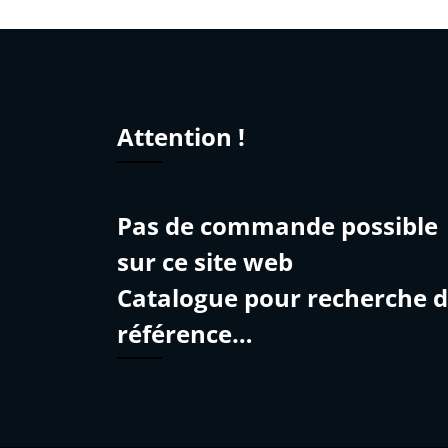
Attention !
Pas de commande possible
sur ce site web
Catalogue pour recherche 
référence…