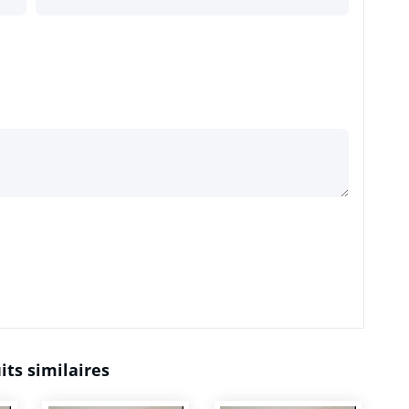
its similaires