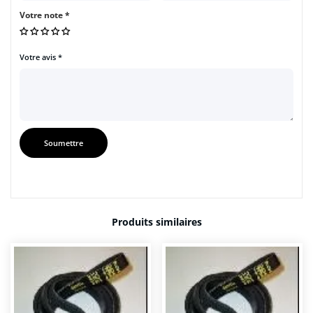
Votre note
*
Votre avis
*
Produits similaires