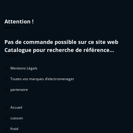
Attention !
Pas de commande possible sur ce site web
Catalogue pour recherche de référence…
Mentions Légals
Toutes vos marques d’electromenager
partenaire
Accueil
cuisson
froid