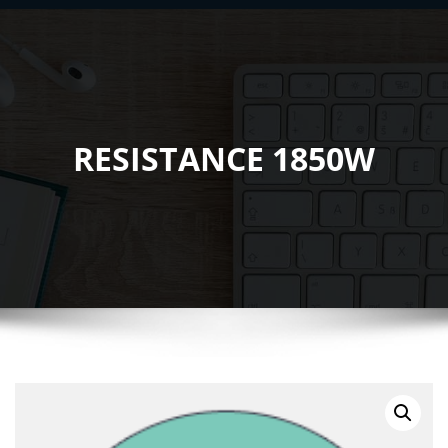
RESISTANCE 1850W