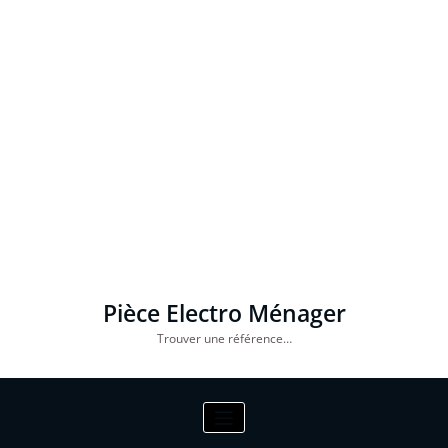
Pièce Electro Ménager
Trouver une référence…