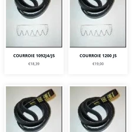
COURROIE 1092J4/J5
COURROIE 1200 J5
€
18,39
€
19,00