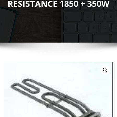
RESISTANCE 1850 + 350W