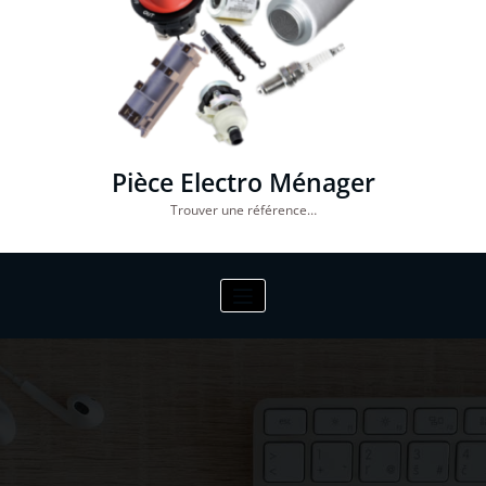
Pièce Electro Ménager
Trouver une référence…