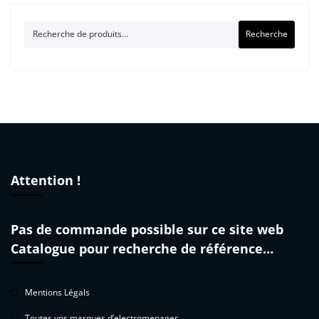
Recherche
Recherche
pour :
Attention !
Pas de commande possible sur ce site web
Catalogue pour recherche de référence…
Mentions Légals
Toutes vos marques d’electromenager