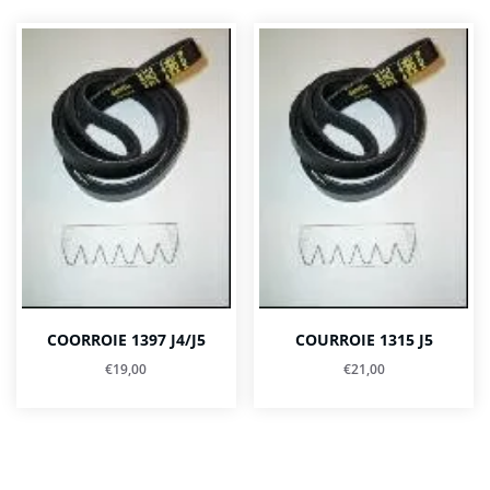
COORROIE 1397 J4/J5
COURROIE 1315 J5
€
19,00
€
21,00