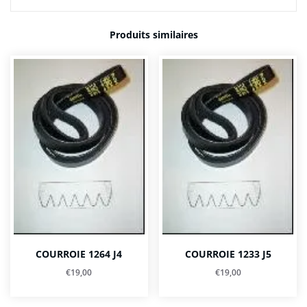
Produits similaires
COURROIE 1264 J4
COURROIE 1233 J5
€
19,00
€
19,00