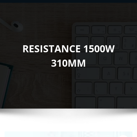
RESISTANCE 1500W
310MM