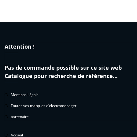
Attention !
Pas de commande possible sur ce site web
Catalogue pour recherche de référence…
Mentions Légals
Toutes vos marques d’electromenager
partenaire
Accueil