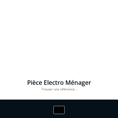
Pièce Electro Ménager
Trouver une référence…