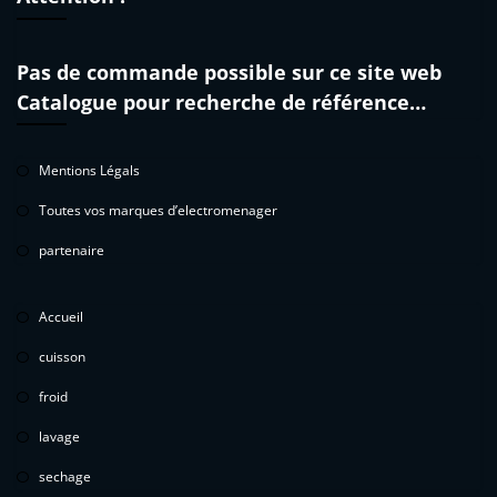
Pas de commande possible sur ce site web
Catalogue pour recherche de référence…
Mentions Légals
Toutes vos marques d’electromenager
partenaire
Accueil
cuisson
froid
lavage
sechage