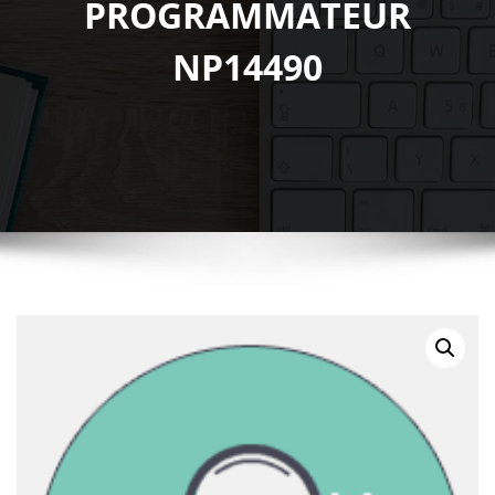
PROGRAMMATEUR
NP14490