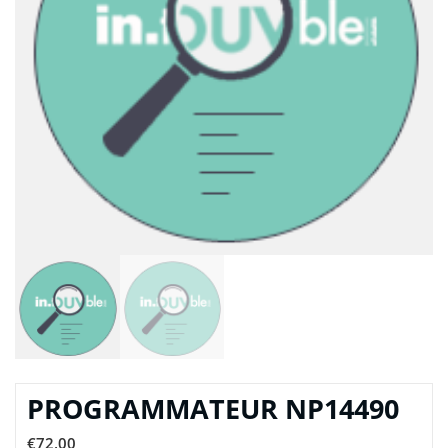
PROGRAMMATEUR NP14490
€
72,00