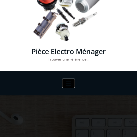
Pièce Electro Ménager
Trouver une référence…