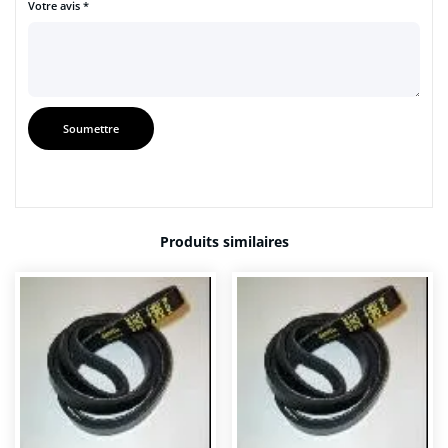
Votre avis
*
Produits similaires