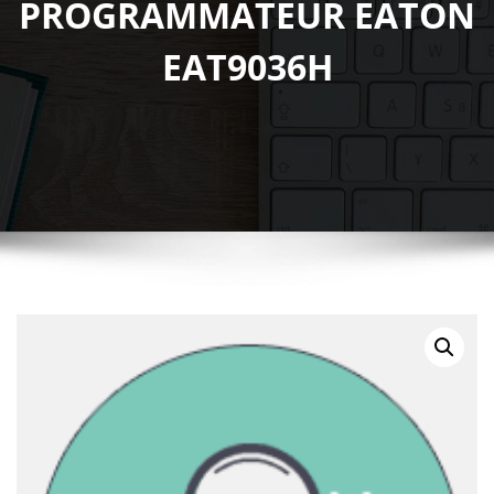
PROGRAMMATEUR EATON
EAT9036H