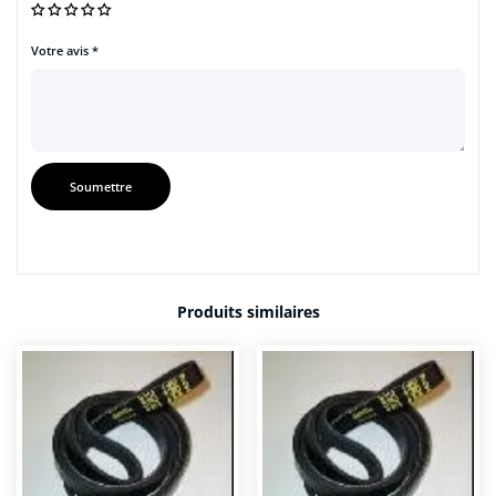
Votre avis
*
Produits similaires