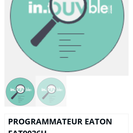
PROGRAMMATEUR EATON