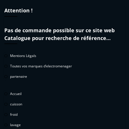
Attention !
Pas de commande possible sur ce site web
Catalogue pour recherche de référence…
Mentions Légals
Toutes vos marques d’electromenager
partenaire
Accueil
cuisson
froid
lavage