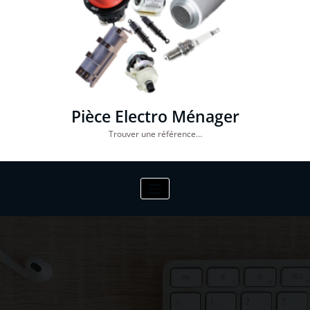
Pièce Electro Ménager
Trouver une référence…