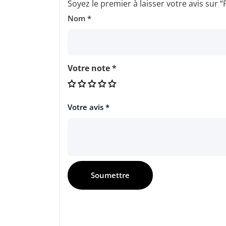
Soyez le premier à laisser votre avis 
Nom
*
Votre note
*
Votre avis
*