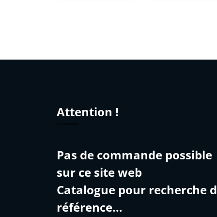
Attention !
Pas de commande possible
sur ce site web
Catalogue pour recherche 
référence…