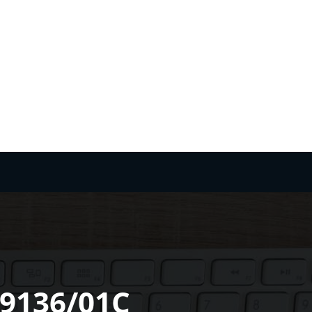
9136/01C