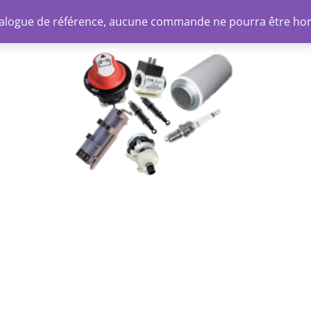
atalogue de référence, aucune commande ne pourra être ho