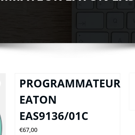
PROGRAMMATEUR
EATON
EAS9136/01C
€
67,00